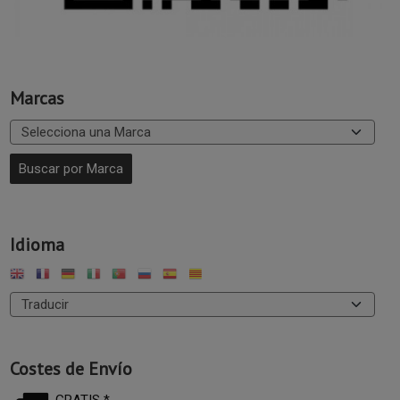
Marcas
Idioma
Costes de Envío
GRATIS *