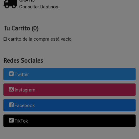
Consultar Destinos
Tu Carrito (0)
El carrito de la compra está vacío
Redes Sociales
Twitter
Instagram
Facebook
TikTok