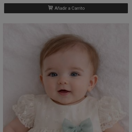
Añadir a Carrito