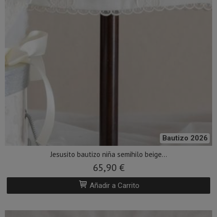
Bautizo 2026
Jesusito bautizo niña semihilo beige...
65,90 €
Añadir a Carrito