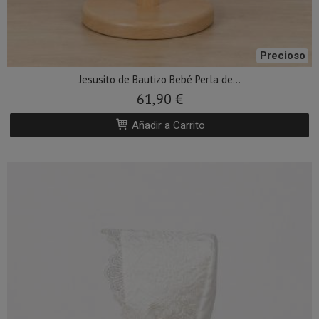
Precioso
Jesusito de Bautizo Bebé Perla de...
61,90 €
Añadir a Carrito