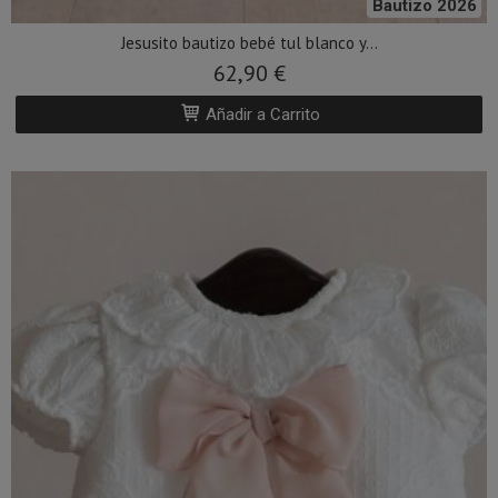
Bautizo 2026
Jesusito bautizo bebé tul blanco y...
62,90 €
Añadir a Carrito