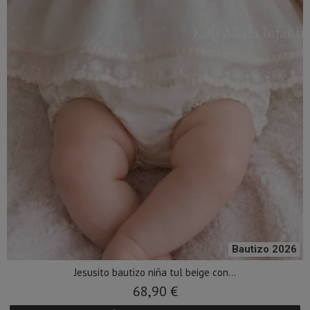
Bautizo 2026
Jesusito bautizo niña tul beige con...
68,90 €