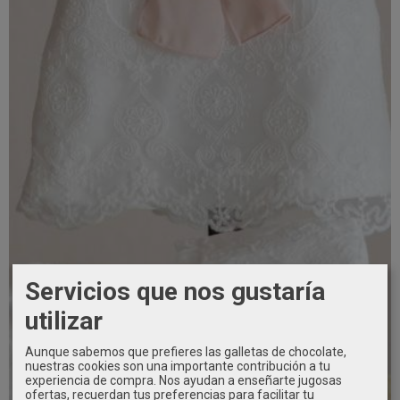
Servicios que nos gustaría
utilizar
Aunque sabemos que prefieres las galletas de chocolate,
nuestras cookies son una importante contribución a tu
experiencia de compra. Nos ayudan a enseñarte jugosas
ofertas, recuerdan tus preferencias para facilitar tu