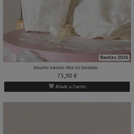
Bautizo 2026
Jesusito bautizo niña tul bordado...
75,90 €
Añadir a Carrito