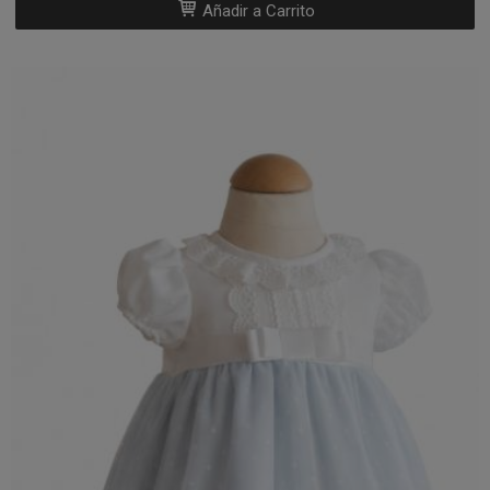
Añadir a Carrito