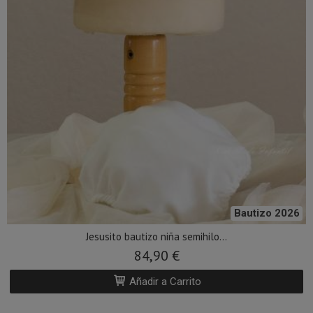
Bautizo 2026
Jesusito bautizo niña semihilo...
84,90 €
Añadir a Carrito