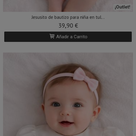
¡Outlet!
Jesusito de bautizo para niña en tul...
39,90 €
Añadir a Carrito