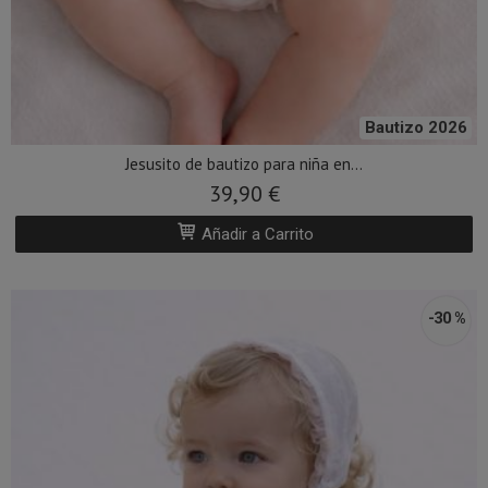
Bautizo 2026
Jesusito de bautizo para niña en...
39,90 €
Añadir a Carrito
-30 %