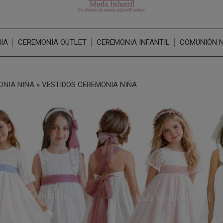
IA
CEREMONIA OUTLET
CEREMONIA INFANTIL
COMUNIÓN 
ONIA NIÑA
»
VESTIDOS CEREMONIA NIÑA