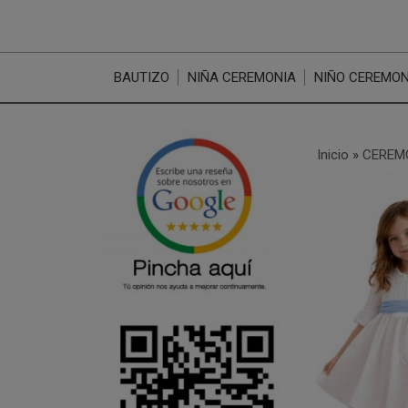
BAUTIZO
NIÑA CEREMONIA
NIÑO CEREMON
Inicio
»
CEREM