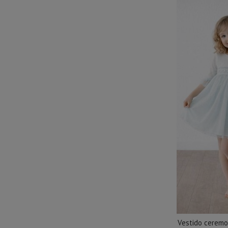
Vestido ceremo