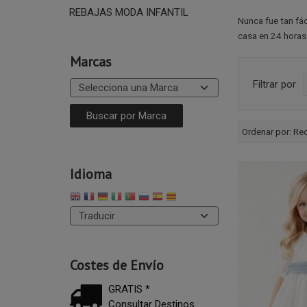
REBAJAS MODA INFANTIL
Nunca fue tan fác
casa en 24 horas.
Marcas
Filtrar por
Ordenar por:
Re
Idioma
Costes de Envío
GRATIS *
Consultar Destinos