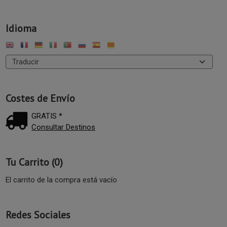
Idioma
Costes de Envío
GRATIS *
Consultar Destinos
Tu Carrito (0)
El carrito de la compra está vacío
Redes Sociales