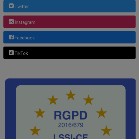
Twitter
Instagram
Facebook
TikTok