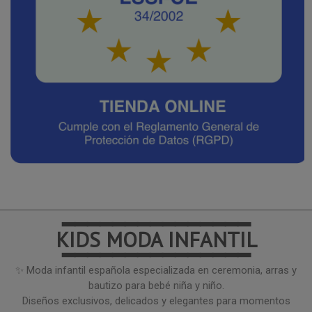
━━━━━━━━━━━━━━━
KIDS MODA INFANTIL
━━━━━━━━━━━━━━━
✨ Moda infantil española especializada en ceremonia, arras y
bautizo para bebé niña y niño.
Diseños exclusivos, delicados y elegantes para momentos