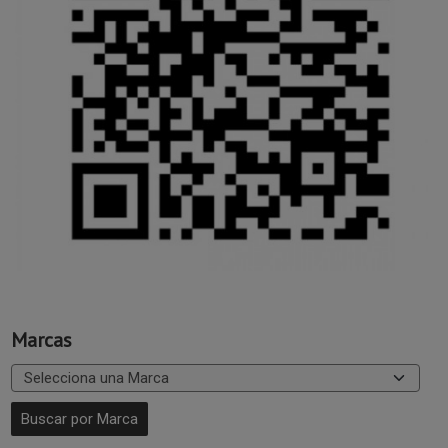
Marcas