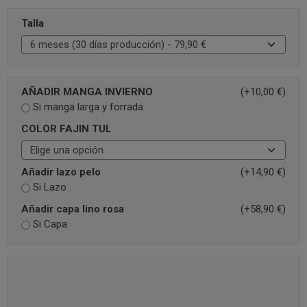
Talla
AÑADIR MANGA INVIERNO
(+10,00 €)
Si manga larga y forrada
COLOR FAJIN TUL
Añadir lazo pelo
(+14,90 €)
Si Lazo
Añadir capa lino rosa
(+58,90 €)
Si Capa