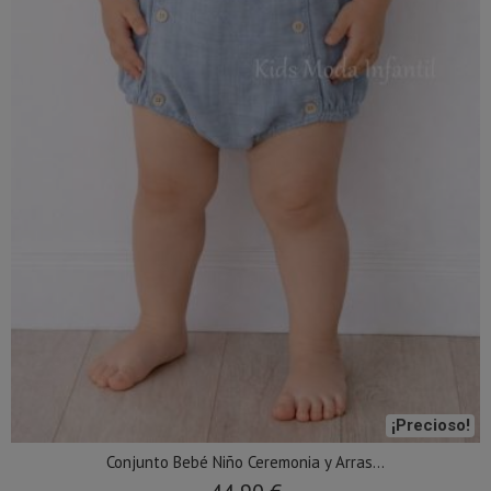
¡Precioso!
Conjunto Bebé Niño Ceremonia y Arras...