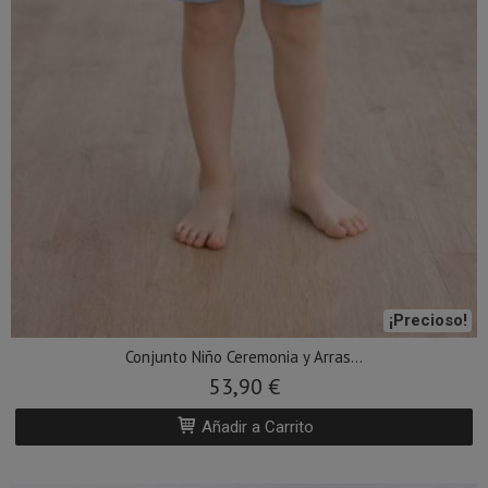
¡Precioso!
Conjunto Niño Ceremonia y Arras...
53,90 €
Añadir a Carrito