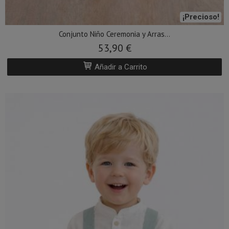
¡Precioso!
Conjunto Niño Ceremonia y Arras...
53,90 €
Añadir a Carrito