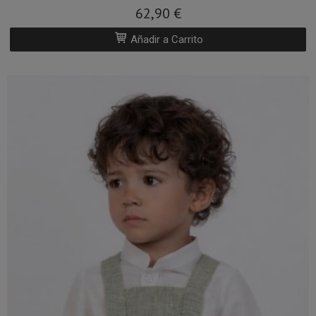
62,90 €
Añadir a Carrito