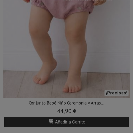
¡Precioso!
Conjunto Bebé Niño Ceremonia y Arras...
44,90 €
Añadir a Carrito