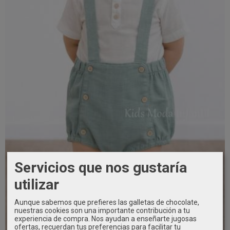
Servicios que nos gustaría
utilizar
Aunque sabemos que prefieres las galletas de chocolate,
nuestras cookies son una importante contribución a tu
experiencia de compra. Nos ayudan a enseñarte jugosas
ofertas, recuerdan tus preferencias para facilitar tu