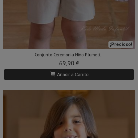
¡Precioso!
Conjunto Ceremonia Niño Plumeti...
69,90 €
Añadir a Carrito