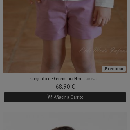
¡Precioso!
Conjunto de Ceremonia Niño Camisa...
68,90 €
Añadir a Carrito