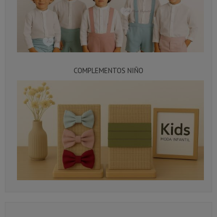
COMPLEMENTOS NIÑO