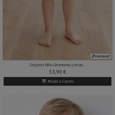
¡Precioso!
Conjunto Niño Ceremonia y Arras...
53,90 €
Añadir a Carrito