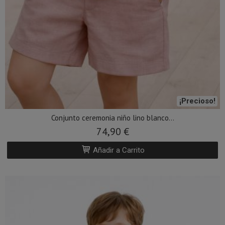
¡Precioso!
Conjunto ceremonia niño lino blanco...
74,90 €
Añadir a Carrito