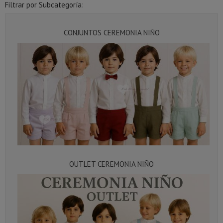
Filtrar por Subcategoría:
CONJUNTOS CEREMONIA NIÑO
OUTLET CEREMONIA NIÑO