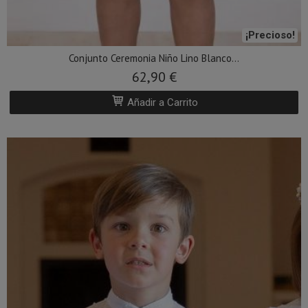
¡Precioso!
Conjunto Ceremonia Niño Lino Blanco...
62,90 €
Añadir a Carrito