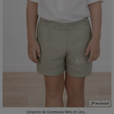
¡Precioso!
Conjunto de Ceremonia Niño en Lino...