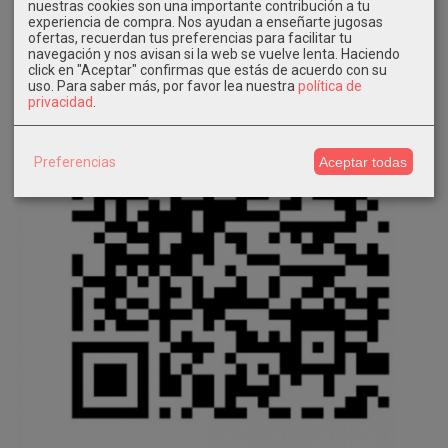
nuestras cookies son una importante contribución a tu
experiencia de compra. Nos ayudan a enseñarte jugosas
ofertas, recuerdan tus preferencias para facilitar tu
navegación y nos avisan si la web se vuelve lenta. Haciendo
click en "Aceptar" confirmas que estás de acuerdo con su
uso.
Para saber más, por favor lea nuestra
política de
privacidad
.
Preferencias
Aceptar todas