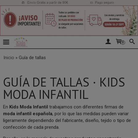
0
Inicio
»
Guía de tallas
GUÍA DE TALLAS · KIDS
MODA INFANTIL
En
Kids Moda Infantil
trabajamos con diferentes firmas de
moda infantil española
, por lo que las medidas pueden variar
ligeramente dependiendo del fabricante, diseño, tejido o tipo de
confección de cada prenda.