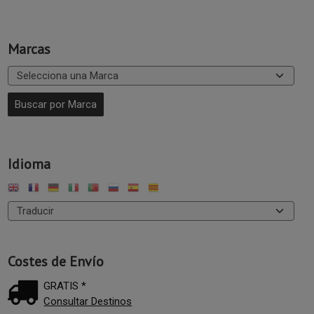
Marcas
Idioma
Costes de Envío
GRATIS *
Consultar Destinos