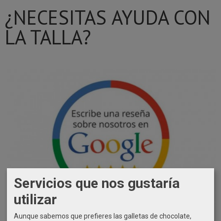
¿NECESITAS AYUDA CON
LA TALLA?
Servicios que nos gustaría
utilizar
Aunque sabemos que prefieres las galletas de chocolate,