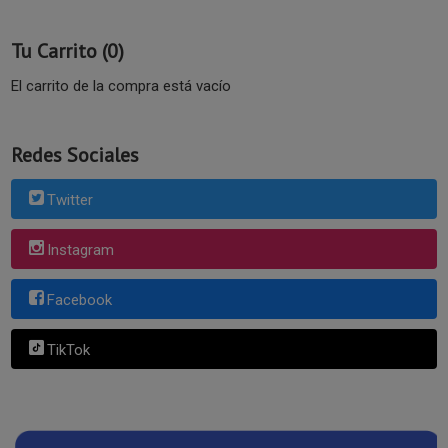
Tu Carrito (0)
El carrito de la compra está vacío
Redes Sociales
Twitter
Instagram
Facebook
TikTok