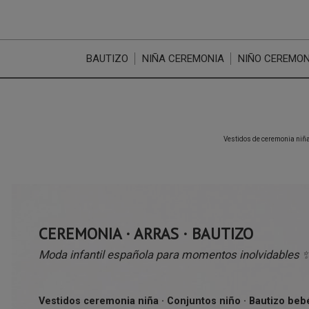
BAUTIZO
NIÑA CEREMONIA
NIÑO CEREMON
Vestidos de ceremonia niña
CEREMONIA · ARRAS · BAUTIZO
Moda infantil española para momentos inolvidables 
Vestidos ceremonia niña · Conjuntos niño · Bautizo beb