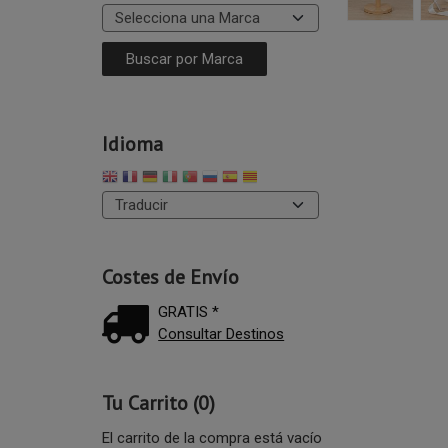
Idioma
Costes de Envío
GRATIS *
Consultar Destinos
Tu Carrito (0)
El carrito de la compra está vacío