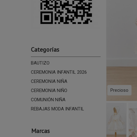
Categorías
BAUTIZO
CEREMONIA INFANTIL 2026
CEREMONIA NIÑA
Precioso
CEREMONIA NIÑO
COMUNIÓN NIÑA
REBAJAS MODA INFANTIL
Marcas