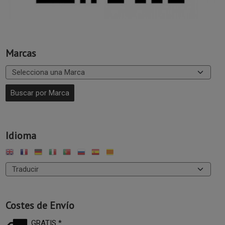
Marcas
Idioma
Costes de Envío
GRATIS *