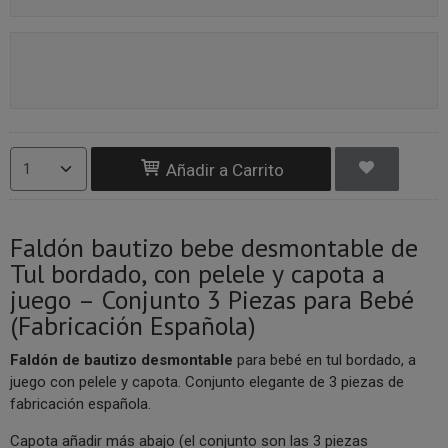
Añadir a Carrito
Faldón bautizo bebe desmontable de
Tul bordado, con pelele y capota a
juego – Conjunto 3 Piezas para Bebé
(Fabricación Española)
Faldón de bautizo desmontable
para bebé en tul bordado, a
juego con pelele y capota. Conjunto elegante de 3 piezas de
fabricación española.
Capota añadir más abajo (el conjunto son las 3 piezas