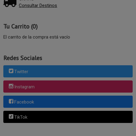
Consultar Destinos
Tu Carrito (0)
El carrito de la compra está vacío
Redes Sociales
Twitter
Instagram
Facebook
TikTok