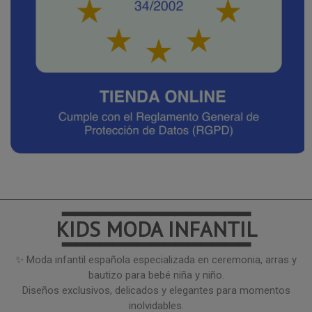
━━━━━━━━━━━━━━━
KIDS MODA INFANTIL
━━━━━━━━━━━━━━━
✨ Moda infantil española especializada en ceremonia, arras y
bautizo para bebé niña y niño.
Diseños exclusivos, delicados y elegantes para momentos
inolvidables.