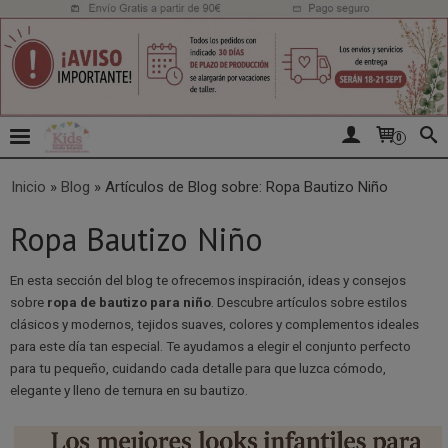
0
Inicio
»
Blog
»
Artículos de Blog sobre: Ropa Bautizo Niño
Ropa Bautizo Niño
En esta sección del blog te ofrecemos inspiración, ideas y consejos
sobre
ropa de bautizo para niño
. Descubre artículos sobre estilos
clásicos y modernos, tejidos suaves, colores y complementos ideales
para este día tan especial. Te ayudamos a elegir el conjunto perfecto
para tu pequeño, cuidando cada detalle para que luzca cómodo,
elegante y lleno de ternura en su bautizo.