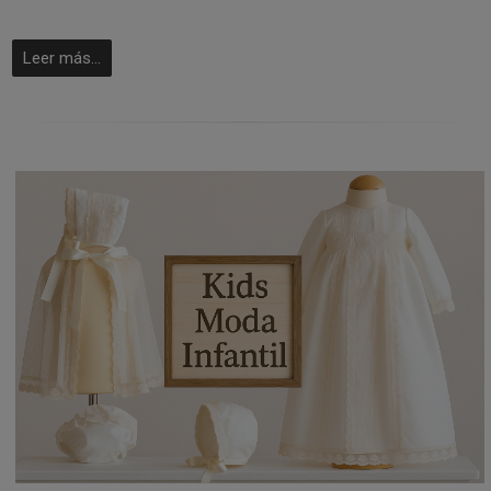
Leer más...