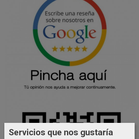
Servicios que nos gustaría