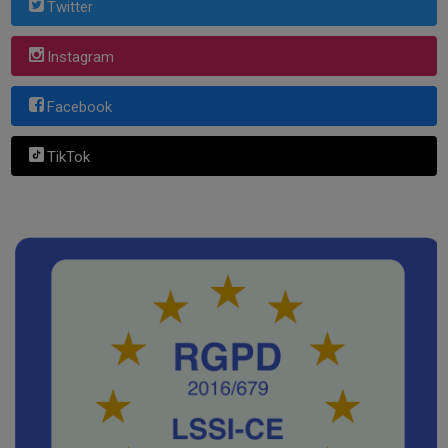
Twitter
Instagram
Facebook
TikTok