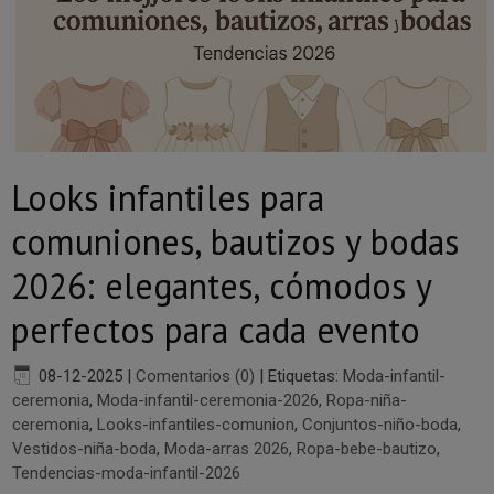
Looks infantiles para
comuniones, bautizos y bodas
2026: elegantes, cómodos y
perfectos para cada evento
08-12-2025
|
Comentarios (0)
|
Etiquetas:
Moda-infantil-
ceremonia
,
Moda-infantil-ceremonia-2026
,
Ropa-niña-
ceremonia
,
Looks-infantiles-comunion
,
Conjuntos-niño-boda
,
Vestidos-niña-boda
,
Moda-arras 2026
,
Ropa-bebe-bautizo
,
Tendencias-moda-infantil-2026