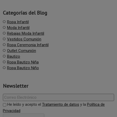
Categorías del Blog
Ropa Infantil
Moda Infantil
Rebajas Moda Infantil
Vestidos Comunión
Ropa Ceremonia Infantil
Outlet Comunión
Bautizo
Ropa Bautizo Niña
Ropa Bautizo Niño
Newsletter
He leído y acepto el
Tratamiento de datos
y la
Política de
Privacidad