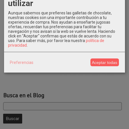
utilizar
Aunque sabemos que prefieres las galletas de chocolate,
nuestras cookies son una importante contribución a tu
experiencia de compra. Nos ayudan a enseñarte jugosas
ofertas, recuerdan tus preferencias para facilitar tu
navegación y nos avisan si la web se vuelve lenta. Haciendo
click en "Aceptar" confirmas que estás de acuerdo con su
uso.
Para saber más, por favor lea nuestra
política de
privacidad
.
Preferencias
Aceptar todas
Busca en el Blog