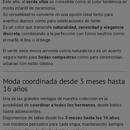
Este año, el
verde oliva
se consolida como el color tendencia en
moda infantil de ceremonia.
Su versatilidad lo convierte en una opción ideal tanto para
eventos diurnos como para celebraciones de tarde.
Es un color que transmite
naturalidad, serenidad y elegancia
discreta
, combinando a la perfección con tonos neutros como
el marfil, el lino o el beige.
El verde seco evoca armonía con la naturaleza y es un acierto
seguro tanto para
bodas campestres
como para ceremonias
urbanas con estilo clásico.
Moda coordinada desde 3 meses hasta
16 años
Una de las grandes ventajas de nuestra colección es la
posibilidad de
coordinar a todos los hermanos
, desde bebés
hasta adolescentes.
Disponemos de tallas desde los
3 meses hasta los 16 años
,
con modelos pensados para cada etapa, manteniendo siempre