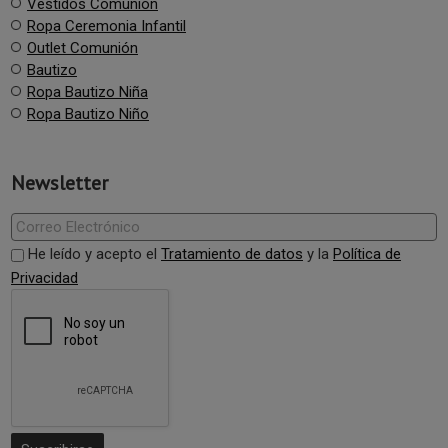
Vestidos Comunión
Ropa Ceremonia Infantil
Outlet Comunión
Bautizo
Ropa Bautizo Niña
Ropa Bautizo Niño
Newsletter
He leído y acepto el
Tratamiento de datos
y la
Política de
Privacidad