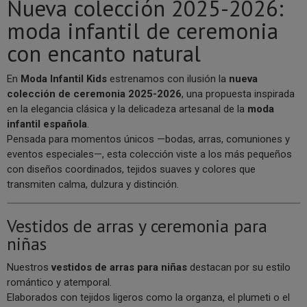
Nueva colección 2025-2026:
moda infantil de ceremonia
con encanto natural
En
Moda Infantil Kids
estrenamos con ilusión la
nueva
colección de ceremonia 2025-2026
, una propuesta inspirada
en la elegancia clásica y la delicadeza artesanal de la
moda
infantil española
.
Pensada para momentos únicos —bodas, arras, comuniones y
eventos especiales—, esta colección viste a los más pequeños
con diseños coordinados, tejidos suaves y colores que
transmiten calma, dulzura y distinción.
Vestidos de arras y ceremonia para
niñas
Nuestros
vestidos de arras para niñas
destacan por su estilo
romántico y atemporal.
Elaborados con tejidos ligeros como la organza, el plumeti o el