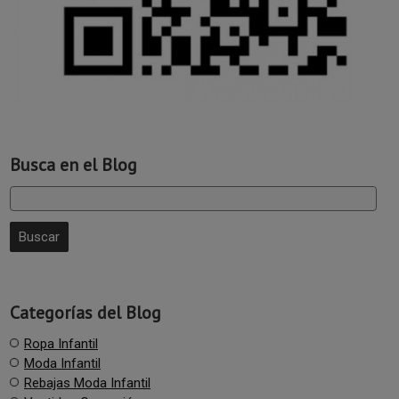
Busca en el Blog
Categorías del Blog
Ropa Infantil
Moda Infantil
Rebajas Moda Infantil