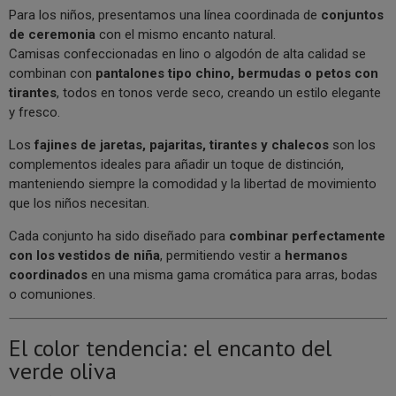
Para los niños, presentamos una línea coordinada de
conjuntos
de ceremonia
con el mismo encanto natural.
Camisas confeccionadas en lino o algodón de alta calidad se
combinan con
pantalones tipo chino, bermudas o petos con
tirantes
, todos en tonos verde seco, creando un estilo elegante
y fresco.
Los
fajines de jaretas, pajaritas, tirantes y chalecos
son los
complementos ideales para añadir un toque de distinción,
manteniendo siempre la comodidad y la libertad de movimiento
que los niños necesitan.
Cada conjunto ha sido diseñado para
combinar perfectamente
con los vestidos de niña
, permitiendo vestir a
hermanos
coordinados
en una misma gama cromática para arras, bodas
o comuniones.
El color tendencia: el encanto del
verde oliva