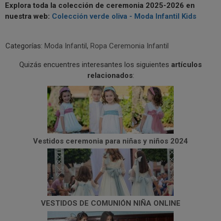
Explora toda la colección de ceremonia 2025-2026 en
nuestra web:
Colección verde oliva - Moda Infantil Kids
Categorías:
Moda Infantil
,
Ropa Ceremonia Infantil
Quizás encuentres interesantes los siguientes
artículos
relacionados
:
Vestidos ceremonia para niñas y niños 2024
VESTIDOS DE COMUNIÓN NIÑA ONLINE