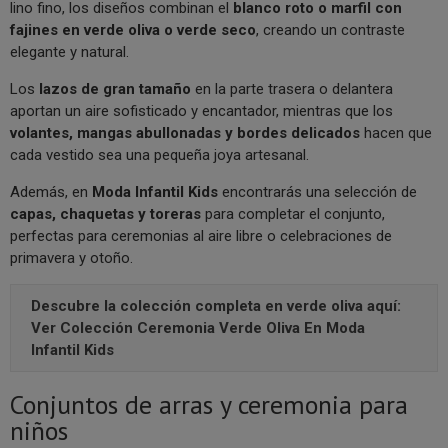
lino fino, los diseños combinan el
blanco roto o marfil con
fajines en verde oliva o verde seco
, creando un contraste
elegante y natural.
Los
lazos de gran tamaño
en la parte trasera o delantera
aportan un aire sofisticado y encantador, mientras que los
volantes, mangas abullonadas y bordes delicados
hacen que
cada vestido sea una pequeña joya artesanal.
Además, en
Moda Infantil Kids
encontrarás una selección de
capas, chaquetas y toreras
para completar el conjunto,
perfectas para ceremonias al aire libre o celebraciones de
primavera y otoño.
Descubre la colección completa en verde oliva aquí:
Ver Colección Ceremonia Verde Oliva En Moda
Infantil Kids
Conjuntos de arras y ceremonia para
niños