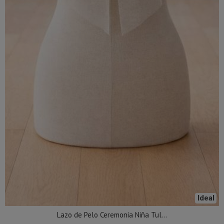
Ideal
Lazo de Pelo Ceremonia Niña Tul...