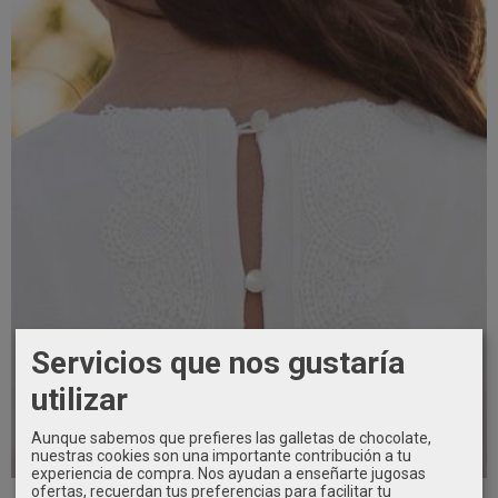
Servicios que nos gustaría
utilizar
Aunque sabemos que prefieres las galletas de chocolate,
nuestras cookies son una importante contribución a tu
COMUNION 2026
experiencia de compra. Nos ayudan a enseñarte jugosas
ofertas, recuerdan tus preferencias para facilitar tu
Tocado de Comunión Flores Letizia...