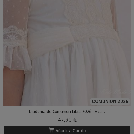
COMUNION 2026
Diadema de Comunión Libia 2026 · Eva...
47,90 €
Añadir a Carrito