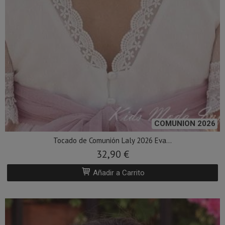
COMUNION 2026
Tocado de Comunión Laly 2026 Eva...
32,90 €
Añadir a Carrito