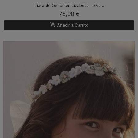
Tiara de Comunión Lizabeta – Eva...
78,90 €
Añadir a Carrito