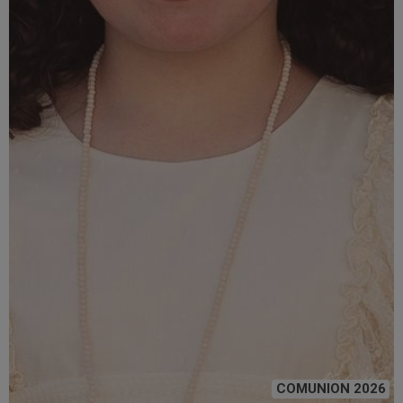
COMUNION 2026