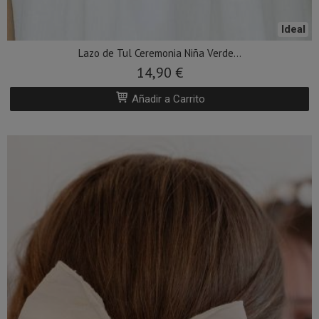
Ideal
Lazo de Tul Ceremonia Niña Verde...
14,90 €
Añadir a Carrito