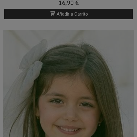
16,90 €
Añadir a Carrito