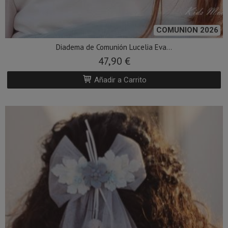
COMUNION 2026
Diadema de Comunión Lucelia Eva...
47,90 €
Añadir a Carrito