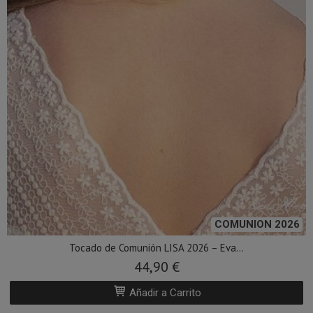
COMUNION 2026
Tocado de Comunión LISA 2026 – Eva...
44,90 €
Añadir a Carrito