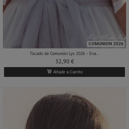
COMUNION 2026
Tocado de Comunión Lys 2026 – Eva...
32,90 €
Añadir a Carrito