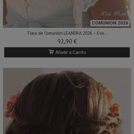
COMUNION 2026
Tiara de Comunión LEANDRA 2026 – Eva...
92,90 €
Añadir a Carrito