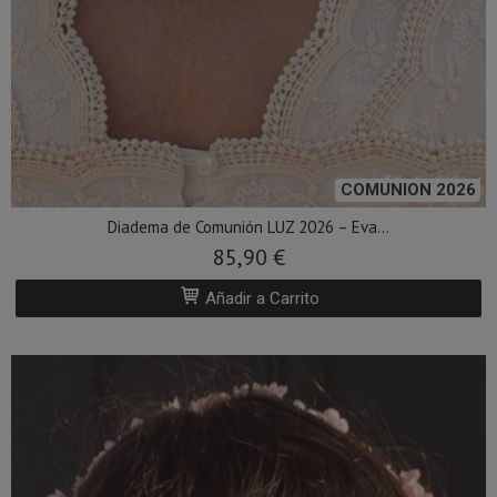
COMUNION 2026
Diadema de Comunión LUZ 2026 – Eva...
85,90 €
Añadir a Carrito