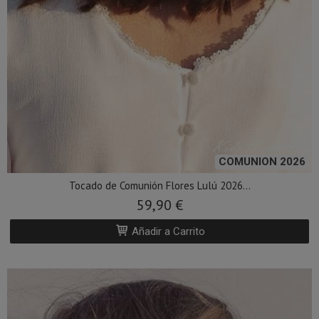
COMUNION 2026
Tocado de Comunión Flores Lulú 2026...
59,90 €
Añadir a Carrito