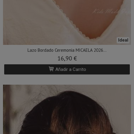
Ideal
Lazo Bordado Ceremonia MICAELA 2026...
16,90 €
Añadir a Carrito