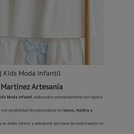
| Kids Moda Infantil
 Martínez Artesanía
ids Moda Infantil
, elaborados artesanalmente con tejidos
, con posibilidad de personalizar los
lazos, tejidos y
y un estilo clásico y atemporal que hace de cada bautizo un