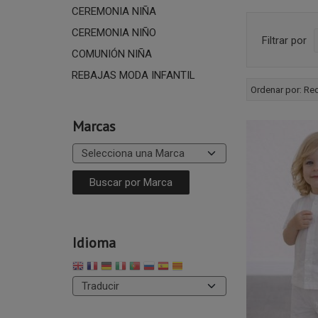
CEREMONIA NIÑA
CEREMONIA NIÑO
Filtrar por
COMUNIÓN NIÑA
REBAJAS MODA INFANTIL
Ordenar por:
Re
Marcas
Idioma