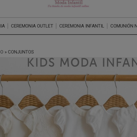
IA
CEREMONIA OUTLET
CEREMONIA INFANTIL
COMUNIÓN 
ZO
»
CONJUNTOS