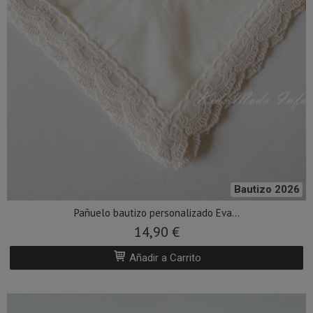
Bautizo 2026
Pañuelo bautizo personalizado Eva...
14,90 €
Añadir a Carrito