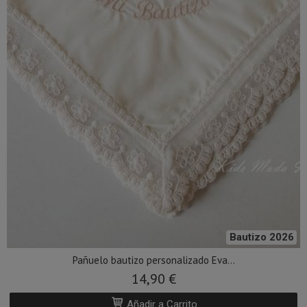
Bautizo 2026
Pañuelo bautizo personalizado Eva...
14,90 €
Añadir a Carrito