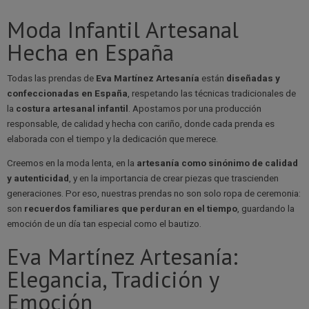
Moda Infantil Artesanal
Hecha en España
Todas las prendas de
Eva Martínez Artesanía
están
diseñadas y
confeccionadas en España
, respetando las técnicas tradicionales de
la
costura artesanal infantil
. Apostamos por una producción
responsable, de calidad y hecha con cariño, donde cada prenda es
elaborada con el tiempo y la dedicación que merece.
Creemos en la moda lenta, en la
artesanía como sinónimo de calidad
y autenticidad
, y en la importancia de crear piezas que trascienden
generaciones. Por eso, nuestras prendas no son solo ropa de ceremonia:
son
recuerdos familiares que perduran en el tiempo
, guardando la
emoción de un día tan especial como el bautizo.
Eva Martínez Artesanía:
Elegancia, Tradición y
Emoción