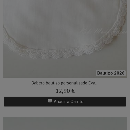
Bautizo 2026
Babero bautizo personalizado Eva...
12,90 €
Añadir a Carrito