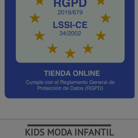
━━━━━━━━━━━━━━━
KIDS MODA INFANTIL