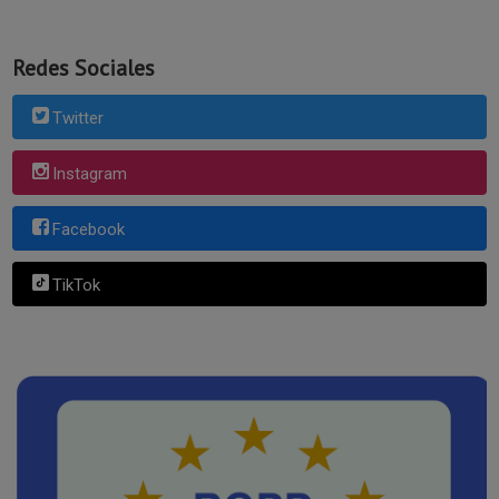
Redes Sociales
Twitter
Instagram
Facebook
TikTok