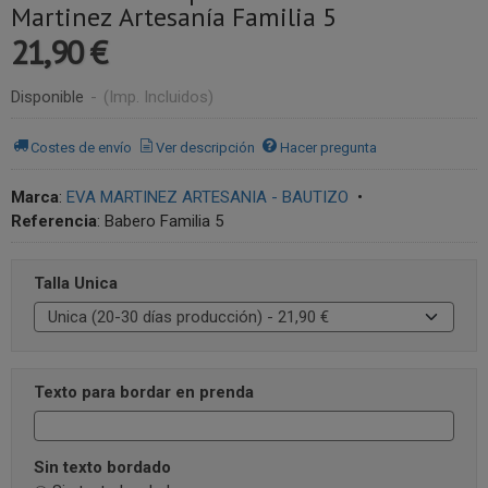
Martinez Artesanía Familia 5
21,90 €
Disponible
-
(Imp. Incluidos)
Costes de envío
Ver descripción
Hacer pregunta
Marca
:
EVA MARTINEZ ARTESANIA - BAUTIZO
•
Referencia
:
Babero Familia 5
Talla Unica
Texto para bordar en prenda
Sin texto bordado