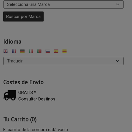
Idioma
Costes de Envío
GRATIS *
Consultar Destinos
Tu Carrito (0)
El carrito de la compra está vacío