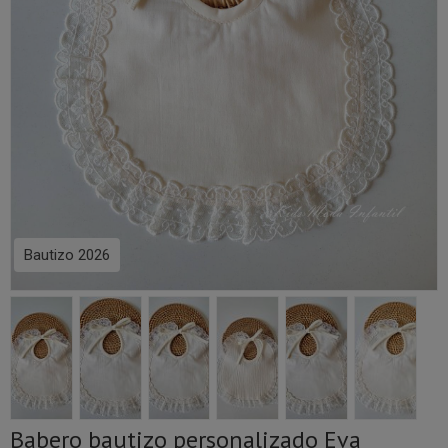
Bautizo 2026
Babero bautizo personalizado Eva