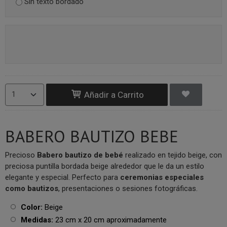
Sin texto bordado
Añadir a Carrito
BABERO BAUTIZO BEBE
Precioso
Babero bautizo de bebé
realizado en tejido beige, con
preciosa puntilla bordada beige alrededor que le da un estilo
elegante y especial. Perfecto para
ceremonias especiales
como bautizos
, presentaciones o sesiones fotográficas.
Color:
Beige
Medidas:
23 cm x 20 cm aproximadamente