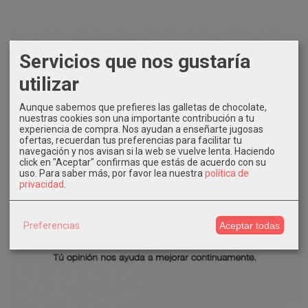
Servicios que nos gustaría
utilizar
Aunque sabemos que prefieres las galletas de chocolate,
nuestras cookies son una importante contribución a tu
experiencia de compra. Nos ayudan a enseñarte jugosas
ofertas, recuerdan tus preferencias para facilitar tu
navegación y nos avisan si la web se vuelve lenta. Haciendo
click en "Aceptar" confirmas que estás de acuerdo con su
uso.
Para saber más, por favor lea nuestra
política de
privacidad
.
Preferencias
Aceptar todas