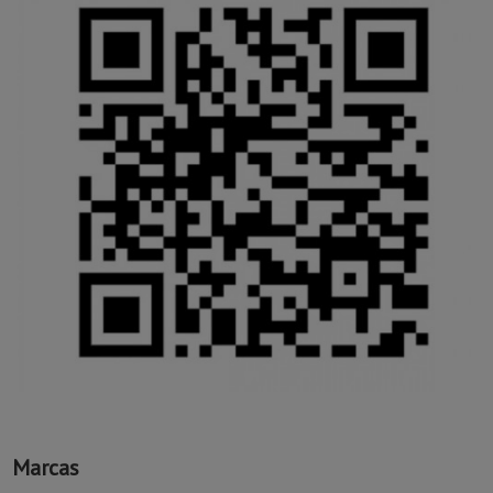
Marcas