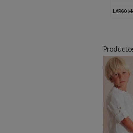
LARGO M
Producto