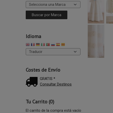
Idioma
Costes de Envío
GRATIS *
Consultar Destinos
Tu Carrito (0)
El carrito de la compra está vacío