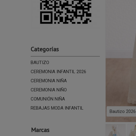
Categorías
BAUTIZO
CEREMONIA INFANTIL 2026
CEREMONIA NIÑA
CEREMONIA NIÑO
COMUNIÓN NIÑA
REBAJAS MODA INFANTIL
Bautizo 2026
Marcas