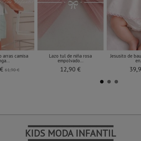
o arras camisa
Lazo tul de niña rosa
Jesusito de bau
ga...
empolvado...
en.
 €
12,90 €
39,
61,90 €
━━━━━━━━━━━━━━━
KIDS MODA INFANTIL
━━━━━━━━━━━━━━━