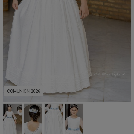
COMUNIÓN 2026