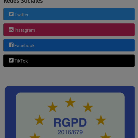
Redes Sociales
Twitter
Instagram
Facebook
TikTok