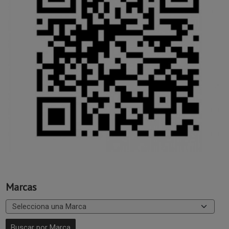
Marcas