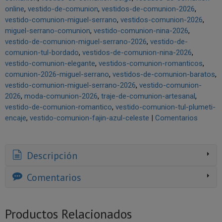
online
vestido-de-comunion
vestidos-de-comunion-2026
vestido-comunion-miguel-serrano
vestidos-comunion-2026
miguel-serrano-comunion
vestido-comunion-nina-2026
vestido-de-comunion-miguel-serrano-2026
vestido-de-
comunion-tul-bordado
vestidos-de-comunion-nina-2026
vestido-comunion-elegante
vestidos-comunion-romanticos
comunion-2026-miguel-serrano
vestidos-de-comunion-baratos
vestido-comunion-miguel-serrano-2026
vestido-comunion-
2026
moda-comunion-2026
traje-de-comunion-artesanal
vestido-de-comunion-romantico
vestido-comunion-tul-plumeti-
encaje
vestido-comunion-fajin-azul-celeste
|
Comentarios
Descripción
Comentarios
Productos Relacionados