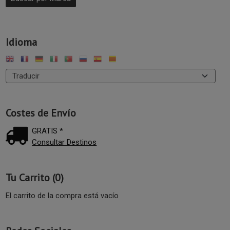
Idioma
Costes de Envío
GRATIS *
Consultar Destinos
Tu Carrito (0)
El carrito de la compra está vacío