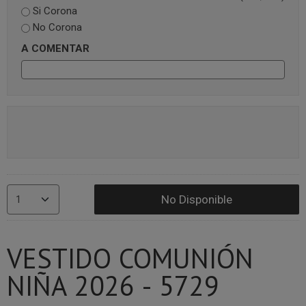
Si Corona
No Corona
A COMENTAR
No Disponible
VESTIDO COMUNIÓN
NIÑA 2026 - 5729