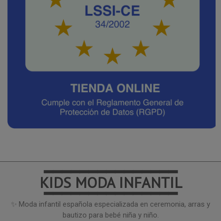
━━━━━━━━━━━━━━━
KIDS MODA INFANTIL
━━━━━━━━━━━━━━━
✨ Moda infantil española especializada en ceremonia, arras y
bautizo para bebé niña y niño.