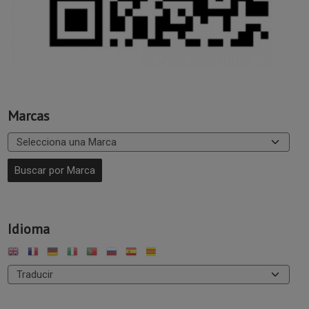
Marcas
Idioma