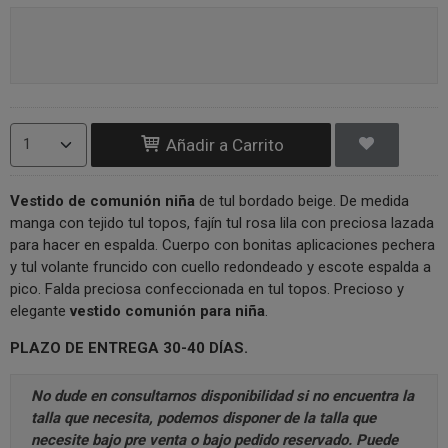
Añadir a Carrito
Vestido de comunión niña
de tul bordado beige. De medida
manga con tejido tul topos, fajín tul rosa lila con preciosa lazada
para hacer en espalda. Cuerpo con bonitas aplicaciones pechera
y tul volante fruncido con cuello redondeado y escote espalda a
pico. Falda preciosa confeccionada en tul topos. Precioso y
elegante
vestido comunión para niña
.
PLAZO DE ENTREGA 30-40 DÍAS.
No dude en consultarnos disponibilidad si no encuentra la
talla que necesita, podemos disponer de la talla que
necesite bajo pre venta o bajo pedido reservado. Puede