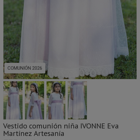
COMUNIÓN 2026
Vestido comunión niña IVONNE Eva
Martínez Artesanía