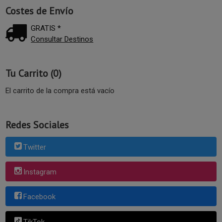
Costes de Envío
GRATIS *
Consultar Destinos
Tu Carrito (0)
El carrito de la compra está vacío
Redes Sociales
Twitter
Instagram
Facebook
TikTok