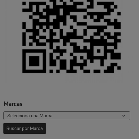
Marcas