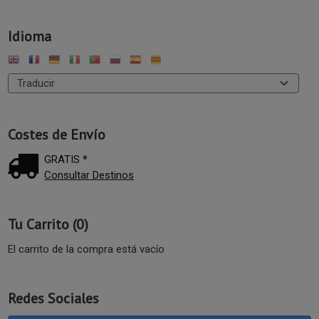
Idioma
Costes de Envío
GRATIS *
Consultar Destinos
Tu Carrito (0)
El carrito de la compra está vacío
Redes Sociales