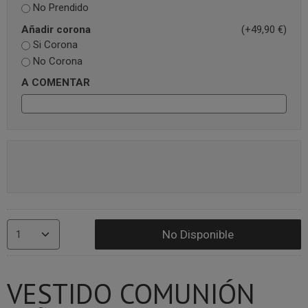
No Prendido
Añadir corona
(+49,90 €)
Si Corona
No Corona
A COMENTAR
No Disponible
VESTIDO COMUNIÓN