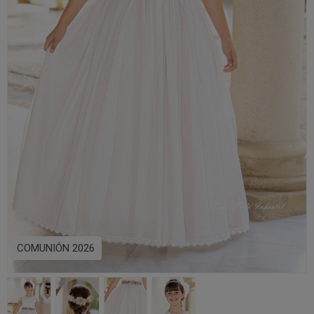
COMUNIÓN 2026