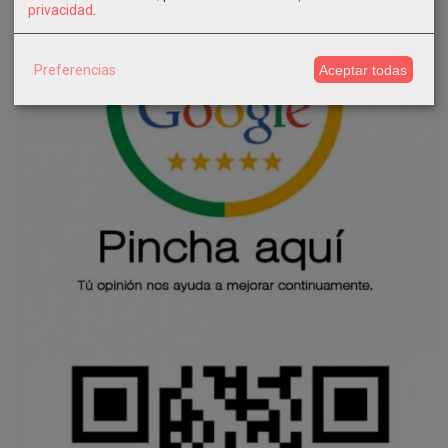
privacidad
.
Preferencias
Aceptar todas