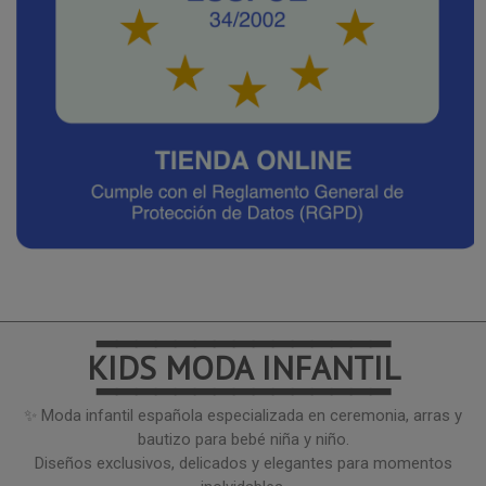
━━━━━━━━━━━━━━━
KIDS MODA INFANTIL
━━━━━━━━━━━━━━━
✨ Moda infantil española especializada en ceremonia, arras y
bautizo para bebé niña y niño.
Diseños exclusivos, delicados y elegantes para momentos