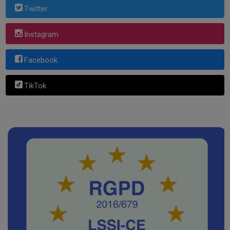
Twitter
Instagram
Facebook
TikTok