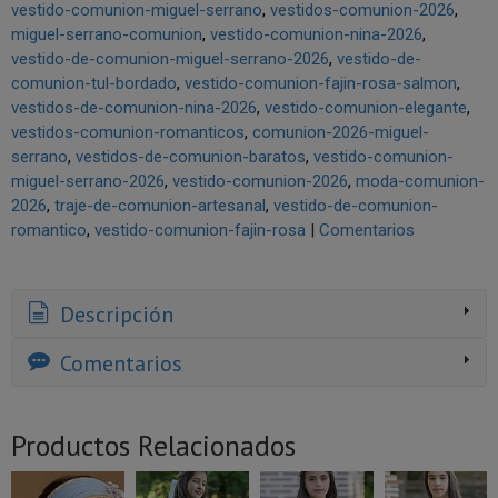
vestido-comunion-miguel-serrano
vestidos-comunion-2026
miguel-serrano-comunion
vestido-comunion-nina-2026
vestido-de-comunion-miguel-serrano-2026
vestido-de-
comunion-tul-bordado
vestido-comunion-fajin-rosa-salmon
vestidos-de-comunion-nina-2026
vestido-comunion-elegante
vestidos-comunion-romanticos
comunion-2026-miguel-
serrano
vestidos-de-comunion-baratos
vestido-comunion-
miguel-serrano-2026
vestido-comunion-2026
moda-comunion-
2026
traje-de-comunion-artesanal
vestido-de-comunion-
romantico
vestido-comunion-fajin-rosa
|
Comentarios
Descripción
Comentarios
Productos Relacionados