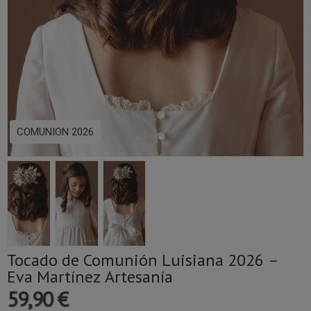
COMUNION 2026
Tocado de Comunión Luisiana 2026 –
Eva Martínez Artesanía
59,90 €