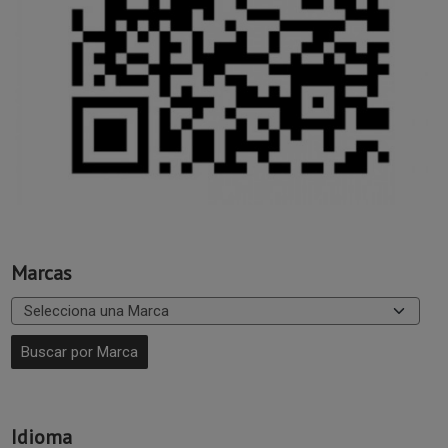
Marcas
Idioma