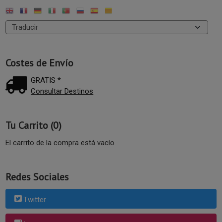
Costes de Envío
GRATIS *
Consultar Destinos
Tu Carrito (0)
El carrito de la compra está vacío
Redes Sociales
Twitter