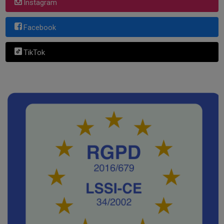
Instagram
Facebook
TikTok