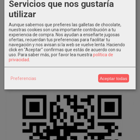
Servicios que nos gustaría
utilizar
Aunque sabemos que prefieres las galletas de chocolate,
nuestras cookies son una importante contribución a tu
experiencia de compra. Nos ayudan a enseñarte jugosas
ofertas, recuerdan tus preferencias para facilitar tu
navegación y nos avisan si la web se vuelve lenta. Haciendo
click en "Aceptar" confirmas que estás de acuerdo con su
uso.
Para saber más, por favor lea nuestra
política de
privacidad
.
Preferencias
Aceptar todas