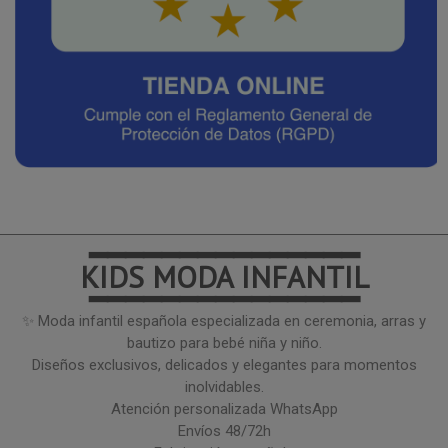
━━━━━━━━━━━━━━━
KIDS MODA INFANTIL
━━━━━━━━━━━━━━━
✨ Moda infantil española especializada en ceremonia, arras y
bautizo para bebé niña y niño.
Diseños exclusivos, delicados y elegantes para momentos
inolvidables.
Atención personalizada WhatsApp
Envíos 48/72h