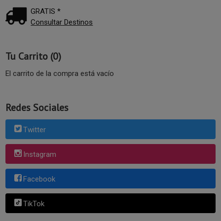
GRATIS *
Consultar Destinos
Tu Carrito (0)
El carrito de la compra está vacío
Redes Sociales
Twitter
Instagram
Facebook
TikTok