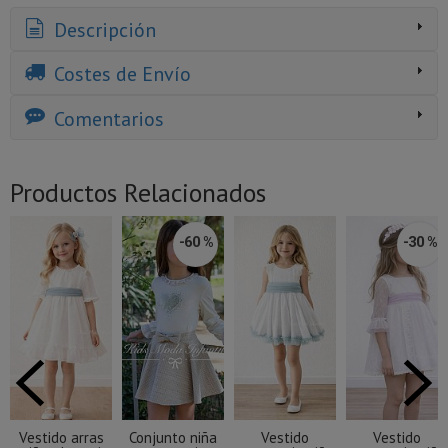
Descripción
Costes de Envío
Comentarios
Productos Relacionados
-60 %
-30 %
Vestido arras
Conjunto niña
Vestido
Vestido