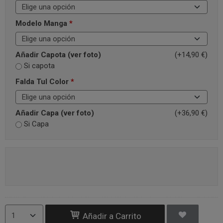
Modelo Manga
*
Añadir Capota (ver foto)
(+14,90 €)
Si capota
Falda Tul Color
*
Añadir Capa (ver foto)
(+36,90 €)
Si Capa
Añadir a Carrito