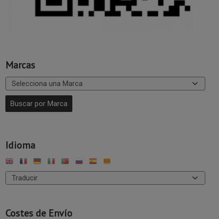
Marcas
Idioma
Costes de Envío