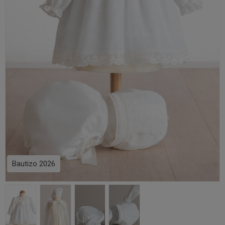
Bautizo 2026