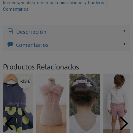
burdeos
vestido-ceremonia-nina-blanco-y-burdeos
|
Comentarios
Descripción
Comentarios
Productos Relacionados
-23 €