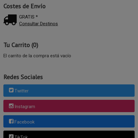
Costes de Envío
GRATIS *
Consultar Destinos
Tu Carrito (0)
El carrito de la compra está vacío
Redes Sociales
Twitter
Instagram
Facebook
TikTok