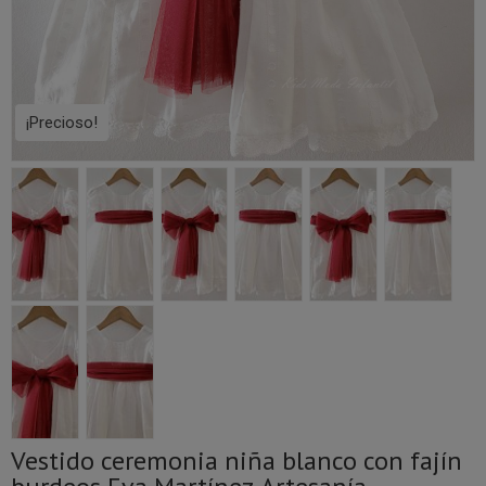
¡Precioso!
Vestido ceremonia niña blanco con fajín