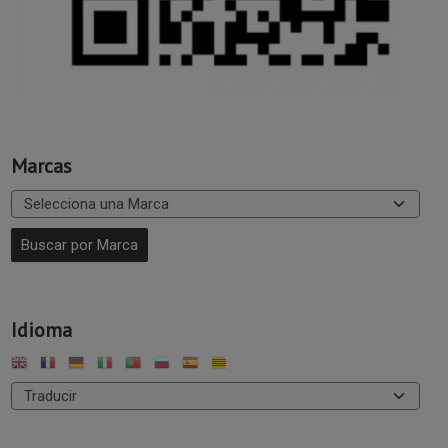
Marcas
Idioma