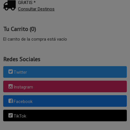
GRATIS *
Consultar Destinos
Tu Carrito (0)
El carrito de la compra está vacío
Redes Sociales
Twitter
Instagram
Facebook
TikTok