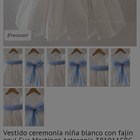
¡Precioso!
Vestido ceremonia niña blanco con fajín