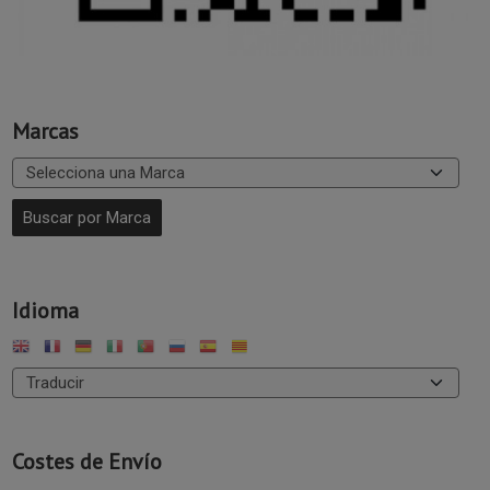
Marcas
Idioma
Costes de Envío