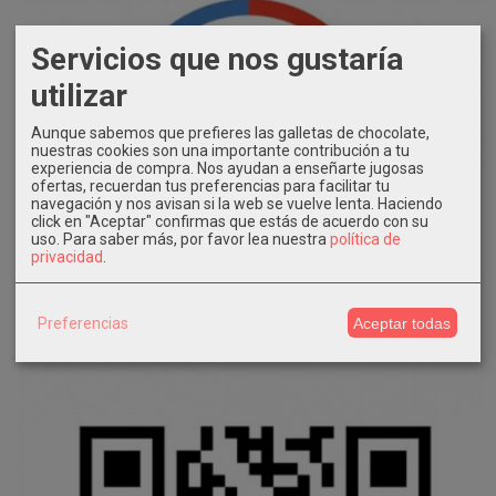
Servicios que nos gustaría
utilizar
Aunque sabemos que prefieres las galletas de chocolate,
nuestras cookies son una importante contribución a tu
experiencia de compra. Nos ayudan a enseñarte jugosas
ofertas, recuerdan tus preferencias para facilitar tu
navegación y nos avisan si la web se vuelve lenta. Haciendo
click en "Aceptar" confirmas que estás de acuerdo con su
uso.
Para saber más, por favor lea nuestra
política de
privacidad
.
Preferencias
Aceptar todas