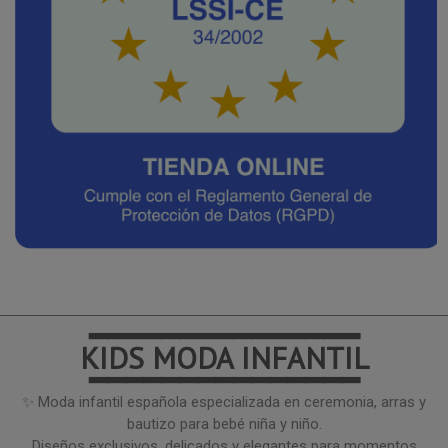
━━━━━━━━━━━━━━━
KIDS MODA INFANTIL
━━━━━━━━━━━━━━━
✨ Moda infantil española especializada en ceremonia, arras y
bautizo para bebé niña y niño.
Diseños exclusivos, delicados y elegantes para momentos