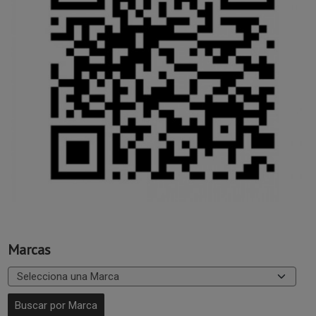
Marcas