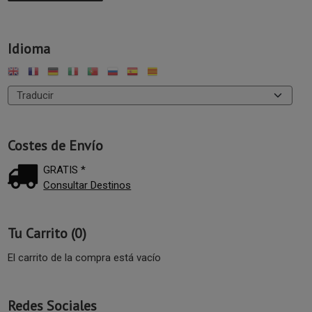
Idioma
Costes de Envío
GRATIS *
Consultar Destinos
Tu Carrito (0)
El carrito de la compra está vacío
Redes Sociales