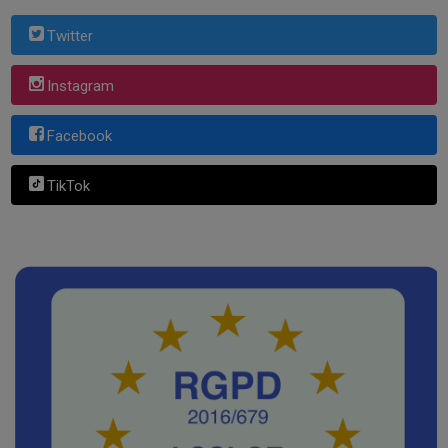
Twitter
Instagram
Facebook
TikTok