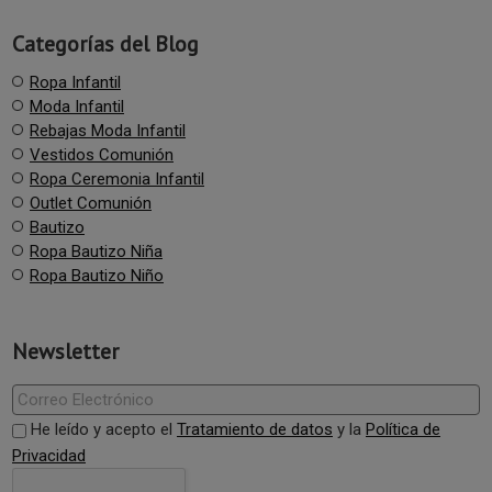
Categorías del Blog
Ropa Infantil
Moda Infantil
Rebajas Moda Infantil
Vestidos Comunión
Ropa Ceremonia Infantil
Outlet Comunión
Bautizo
Ropa Bautizo Niña
Ropa Bautizo Niño
Newsletter
He leído y acepto el
Tratamiento de datos
y la
Política de
Privacidad