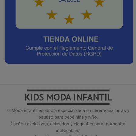
━━━━━━━━━━━━━━━
KIDS MODA INFANTIL
━━━━━━━━━━━━━━━
✨ Moda infantil española especializada en ceremonia, arras y
bautizo para bebé niña y niño.
Diseños exclusivos, delicados y elegantes para momentos
inolvidables.