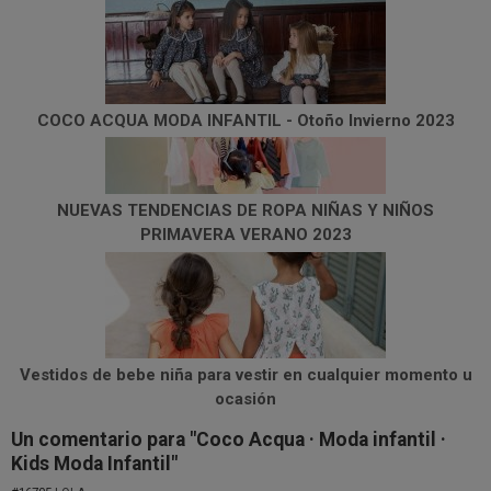
COCO ACQUA MODA INFANTIL - Otoño Invierno 2023
NUEVAS TENDENCIAS DE ROPA NIÑAS Y NIÑOS
PRIMAVERA VERANO 2023
Vestidos de bebe niña para vestir en cualquier momento u
ocasión
Un comentario para "Coco Acqua · Moda infantil ·
Kids Moda Infantil"