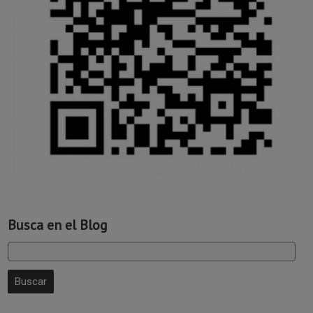
Busca en el Blog