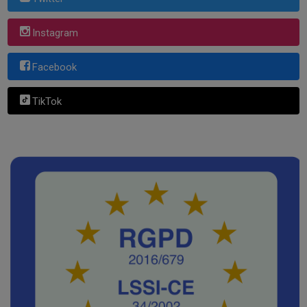
Instagram
Facebook
TikTok