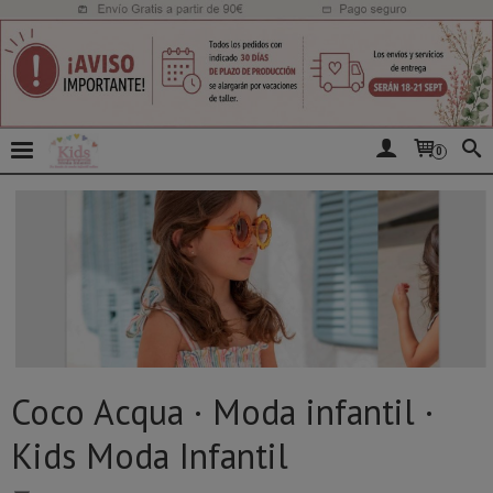
0
Coco Acqua · Moda infantil ·
Kids Moda Infantil