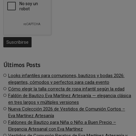
Últimos Posts
Looks infantiles para comuniones, bautizos y bodas 2026:
elegantes, cómodos y perfectos para cada evento
Cómo elegir la talla correcta de ropa infantil según la edad
Faldón de Bautizo Eva Martínez Artesanía — elegancia clásica
en tres largos y múltiples versiones
Nueva Colección 2026 de Vestidos de Comunión Cortos –
Eva Martínez Artesanía
Faldones de Bautizo para Niña o Niño a Buen Precio –
Elegancia Artesanal con Eva Martínez
Vestidos de Comunión Baratos de Eva Martínez Artesanía y