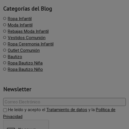
Categorías del Blog
Ropa Infantil
Moda Infantil
Rebajas Moda Infantil
Vestidos Comunión
Ropa Ceremonia Infantil
Outlet Comunión
Bautizo
Ropa Bautizo Niña
Ropa Bautizo Niño
Newsletter
He leído y acepto el
Tratamiento de datos
y la
Política de
Privacidad