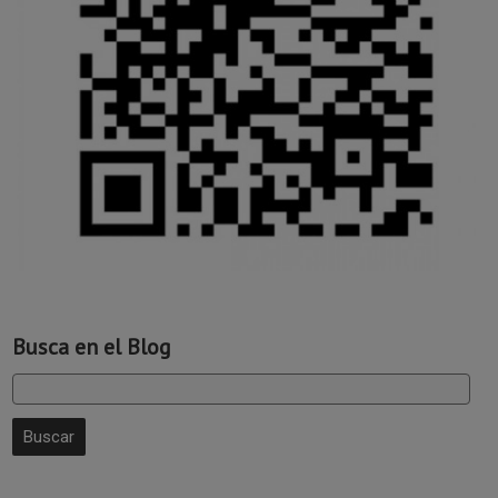
Busca en el Blog