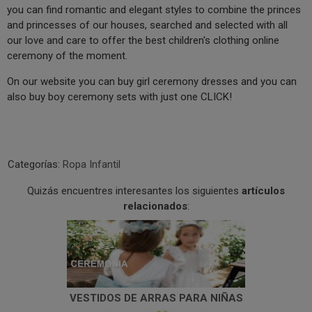
you can find romantic and elegant styles to combine the princes
and princesses of our houses, searched and selected with all
our love and care to offer the best children's clothing online
ceremony of the moment.
On our website you can buy girl ceremony dresses and you can
also buy boy ceremony sets with just one CLICK!
Categorías:
Ropa Infantil
Quizás encuentres interesantes los siguientes
artículos
relacionados
:
VESTIDOS DE ARRAS PARA NIÑAS