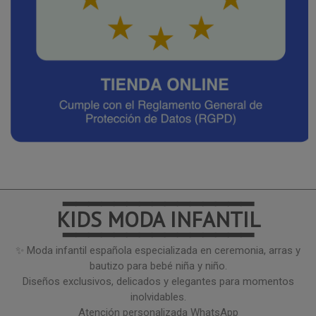
━━━━━━━━━━━━━━━
KIDS MODA INFANTIL
━━━━━━━━━━━━━━━
✨ Moda infantil española especializada en ceremonia, arras y
bautizo para bebé niña y niño.
Diseños exclusivos, delicados y elegantes para momentos
inolvidables.
Atención personalizada WhatsApp