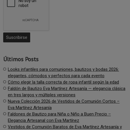
Últimos Posts
Looks infantiles para comuniones, bautizos y bodas 2026:
elegantes, cómodos y perfectos para cada evento
Cómo elegir la talla correcta de ropa infantil según la edad
Faldón de Bautizo Eva Martínez Artesanía — elegancia clásica
en tres largos y múltiples versiones
Nueva Colección 2026 de Vestidos de Comunión Cortos –
Eva Martínez Artesanía
Faldones de Bautizo para Niña o Niño a Buen Precio –
Elegancia Artesanal con Eva Martínez
Vestidos de Comunión Baratos de Eva Martínez Artesanía y