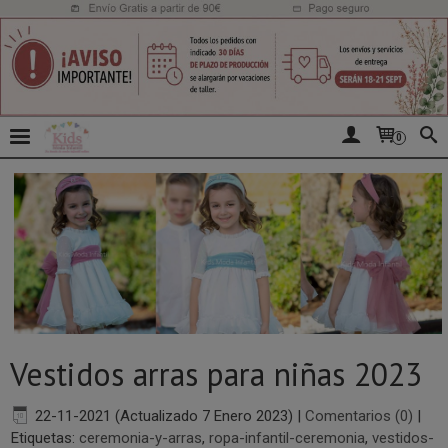
0
Vestidos arras para niñas 2023
22-11-2021 (Actualizado 7 Enero 2023)
|
Comentarios (0)
|
Etiquetas:
ceremonia-y-arras
,
ropa-infantil-ceremonia
,
vestidos-