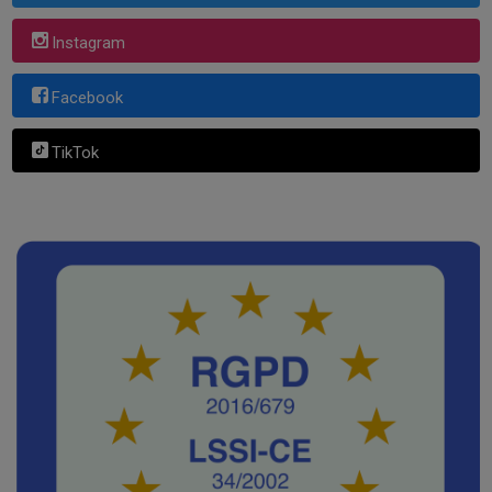
Instagram
Facebook
TikTok