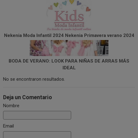
Nekenia Moda Infantil 2024 Nekenia Primavera verano 2024
BODA DE VERANO: LOOK PARA NIÑAS DE ARRAS MÁS
IDEAL
No se encontraron resultados.
Deja un Comentario
Nombre
Email