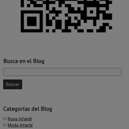
Busca en el Blog
Categorías del Blog
Ropa Infantil
Moda Infantil