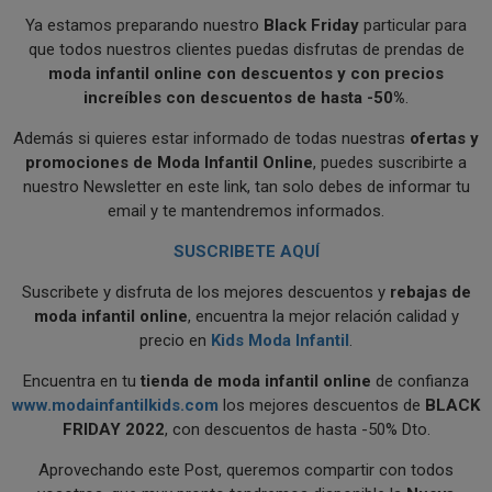
Ya estamos preparando nuestro
Black Friday
particular para
que todos nuestros clientes puedas disfrutas de prendas de
moda infantil online con descuentos y con precios
increíbles con descuentos de hasta -50%
.
Además si quieres estar informado de todas nuestras
ofertas y
promociones de Moda Infantil Online
, puedes suscribirte a
nuestro Newsletter en este link, tan solo debes de informar tu
email y te mantendremos informados.
SUSCRIBETE AQUÍ
Suscribete y disfruta de los mejores descuentos y
rebajas de
moda infantil online
, encuentra la mejor relación calidad y
precio en
Kids Moda Infantil
.
Encuentra en tu
tienda de moda infantil online
de confianza
www.modainfantilkids.com
los mejores descuentos de
BLACK
FRIDAY 2022
, con descuentos de hasta -50% Dto.
Aprovechando este Post, queremos compartir con todos