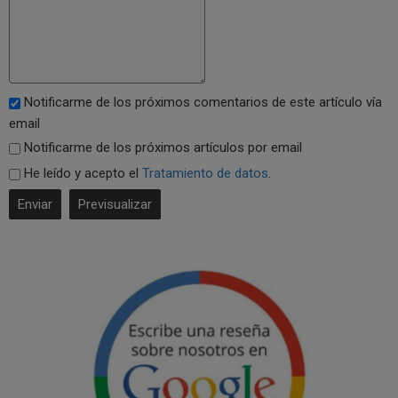
Notificarme de los próximos comentarios de este artículo vía
email
Notificarme de los próximos artículos por email
He leído y acepto el
Tratamiento de datos
.