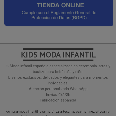
━━━━━━━━━━━━━━━
KIDS MODA INFANTIL
━━━━━━━━━━━━━━━
✨ Moda infantil española especializada en ceremonia, arras y
bautizo para bebé niña y niño.
Diseños exclusivos, delicados y elegantes para momentos
inolvidables.
Atención personalizada WhatsApp
Envíos 48/72h
Fabricación española
eva-martinez-artesania
comprar-moda-infantil
eva-martinez-artesania-