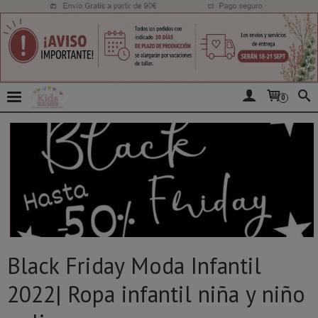
0
Black Friday Moda Infantil
2022| Ropa infantil niña y niño