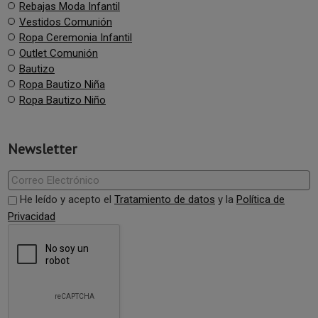
Rebajas Moda Infantil
Vestidos Comunión
Ropa Ceremonia Infantil
Outlet Comunión
Bautizo
Ropa Bautizo Niña
Ropa Bautizo Niño
Newsletter
He leído y acepto el
Tratamiento de datos
y la
Política de
Privacidad