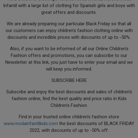
Infantil with a large list of clothing for Spanish girls and boys with
great offers and discounts.
We are already preparing our particular Black Friday so that all
our customers can enjoy children's fashion clothing online with
discounts and incredible prices with discounts of up to -50%.
Also, if you want to be informed of all our Online Children's
Fashion offers and promotions, you can subscribe to our
Newsletter at this link, you just have to enter your email and we
will keep you informed.
SUBSCRIBE HERE
Subscribe and enjoy the best discounts and sales of children's
fashion online, find the best quality and price ratio in Kids
Children's Fashion.
Find in your trusted online children's fashion store
www.modainfantilkids.com
the best discounts of BLACK FRIDAY
2022, with discounts of up to -50% off.