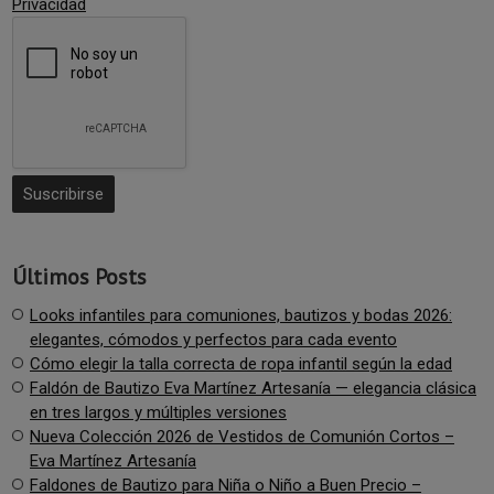
Privacidad
Últimos Posts
Looks infantiles para comuniones, bautizos y bodas 2026:
elegantes, cómodos y perfectos para cada evento
Cómo elegir la talla correcta de ropa infantil según la edad
Faldón de Bautizo Eva Martínez Artesanía — elegancia clásica
en tres largos y múltiples versiones
Nueva Colección 2026 de Vestidos de Comunión Cortos –
Eva Martínez Artesanía
Faldones de Bautizo para Niña o Niño a Buen Precio –