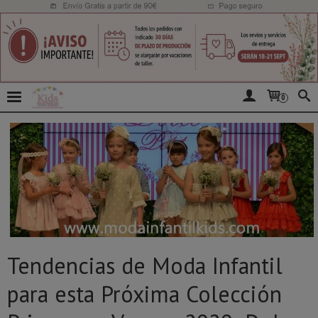
0
Tendencias de Moda Infantil
para esta Próxima Colección