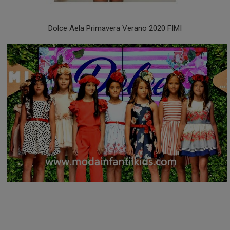
Dolce Aela Primavera Verano 2020 FIMI