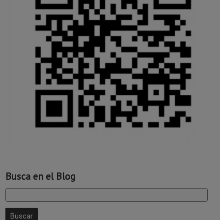
Busca en el Blog