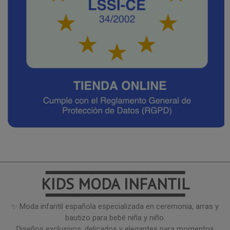
━━━━━━━━━━━━━━━
KIDS MODA INFANTIL
━━━━━━━━━━━━━━━
✨ Moda infantil española especializada en ceremonia, arras y
bautizo para bebé niña y niño.
Diseños exclusivos, delicados y elegantes para momentos