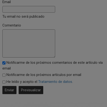
Email
Tu email no será publicado
Comentario
Notificarme de los próximos comentarios de este artículo vía
email
Notificarme de los próximos artículos por email
He leído y acepto el
Tratamiento de datos
.