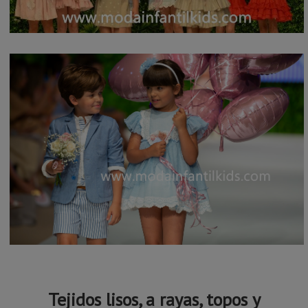
Tejidos lisos, a rayas, topos y