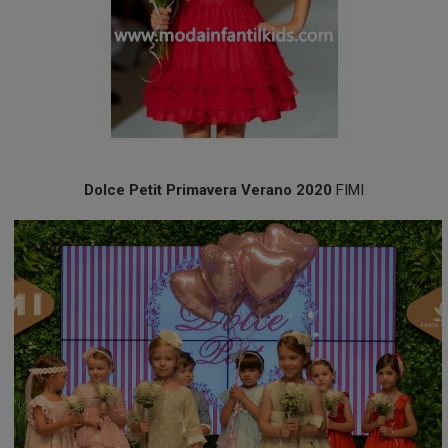
Dolce Petit Primavera Verano 2020
FIMI