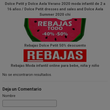
Dolce Petit y Dolce Aela Verano 2020 moda infantil de 2 a
16 años / Dolce Petit dresses and sales and Dolce Aela
Summer 2020 chi
Rebajas Dolce Petit 50% descuento
Rebajas Moda infantil online para bebe, niña y niño
No se encontraron resultados.
Deja un Comentario
Nombre