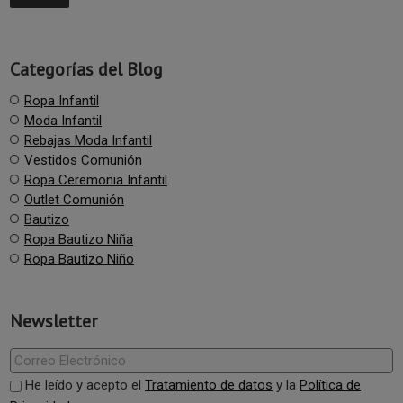
Categorías del Blog
Ropa Infantil
Moda Infantil
Rebajas Moda Infantil
Vestidos Comunión
Ropa Ceremonia Infantil
Outlet Comunión
Bautizo
Ropa Bautizo Niña
Ropa Bautizo Niño
Newsletter
He leído y acepto el
Tratamiento de datos
y la
Política de