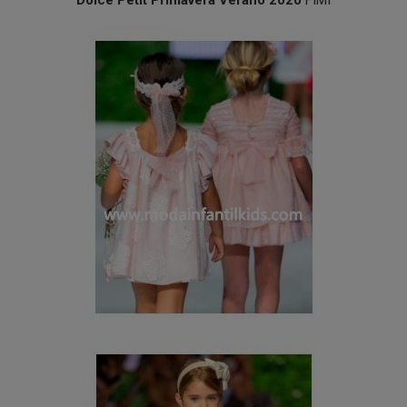
Dolce Petit Primavera Verano 2020
FIMI