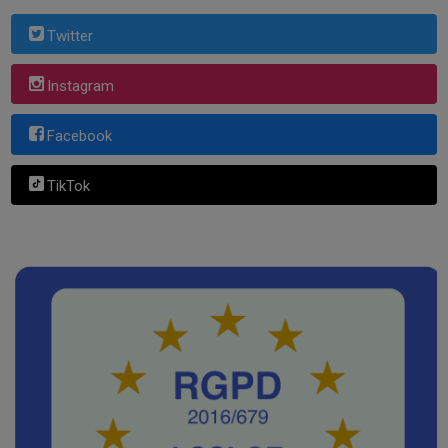
Twitter
Instagram
Facebook
TikTok