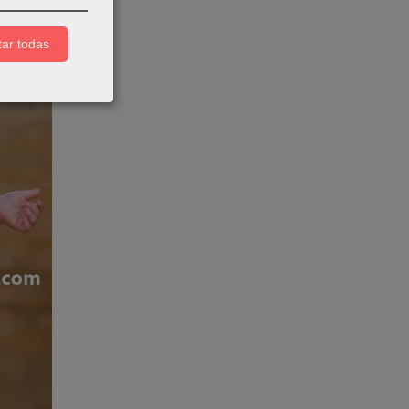
ar todas