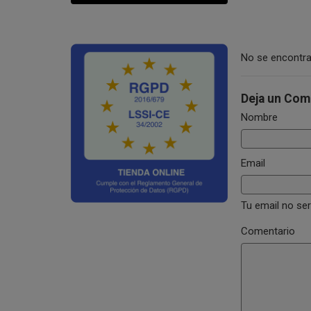
No se encontra
Deja un Com
Nombre
Email
Tu email no se
Comentario