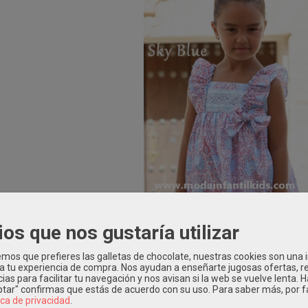
ios que nos gustaría utilizar
os que prefieres las galletas de chocolate, nuestras cookies son una
 a tu experiencia de compra. Nos ayudan a enseñarte jugosas ofertas, 
ias para facilitar tu navegación y nos avisan si la web se vuelve lenta. 
eptar" confirmas que estás de acuerdo con su uso.
Para saber más, por f
ica de privacidad
.