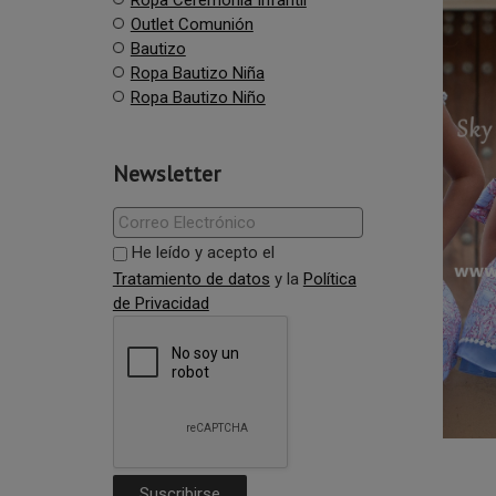
Outlet Comunión
Bautizo
Ropa Bautizo Niña
Ropa Bautizo Niño
Newsletter
He leído y acepto el
Tratamiento de datos
y la
Política
de Privacidad