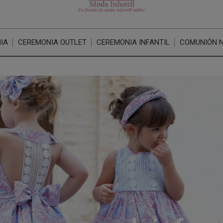
IA
CEREMONIA OUTLET
CEREMONIA INFANTIL
COMUNIÓN 