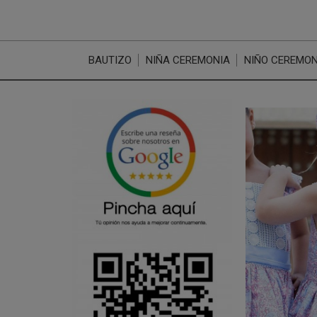
BAUTIZO
NIÑA CEREMONIA
NIÑO CEREMON