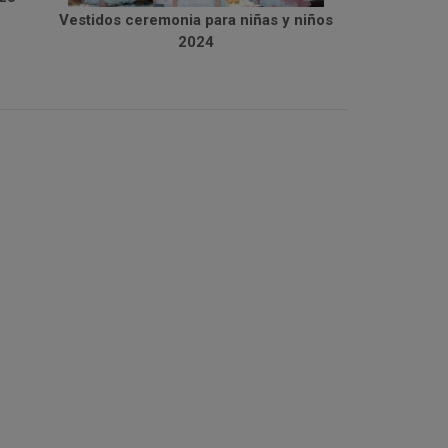
Vestidos ceremonia para niñas y niños
2024