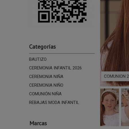
Categorías
BAUTIZO
CEREMONIA INFANTIL 2026
COMUNION 2
CEREMONIA NIÑA
CEREMONIA NIÑO
COMUNIÓN NIÑA
REBAJAS MODA INFANTIL
Marcas