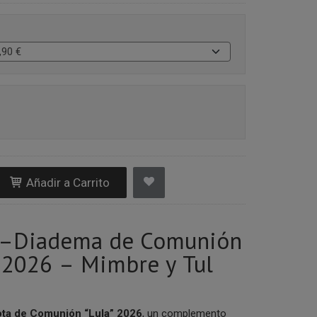
Añadir a Carrito
a–Diadema de Comunión
 2026 – Mimbre y Tul
ta de Comunión “Lula” 2026
, un complemento