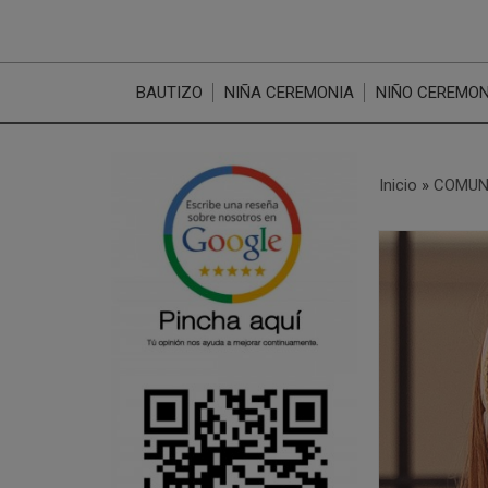
BAUTIZO
NIÑA CEREMONIA
NIÑO CEREMON
Inicio
»
COMUN