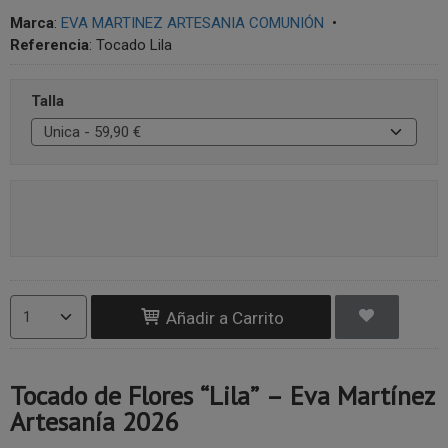
Marca
:
EVA MARTINEZ ARTESANIA COMUNIÓN
•
Referencia
:
Tocado Lila
Talla
Añadir a Carrito
Tocado de Flores “Lila” – Eva Martínez
Artesanía 2026