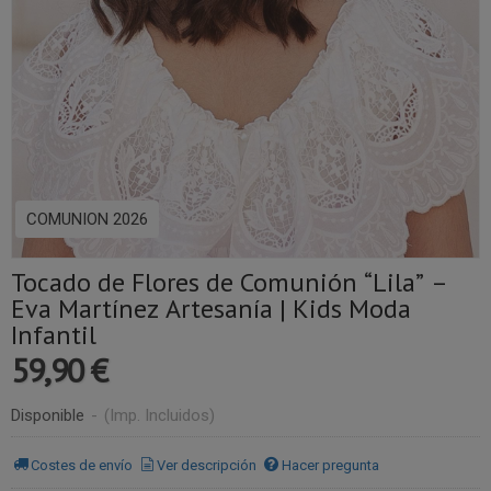
COMUNION 2026
Tocado de Flores de Comunión “Lila” –
Eva Martínez Artesanía | Kids Moda
Infantil
59,90 €
Disponible
-
(Imp. Incluidos)
Costes de envío
Ver descripción
Hacer pregunta