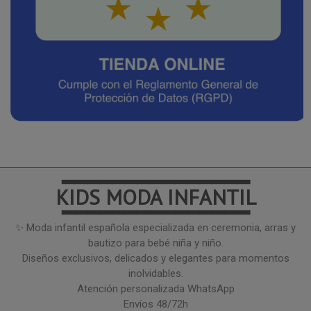
━━━━━━━━━━━━━━━
KIDS MODA INFANTIL
━━━━━━━━━━━━━━━
✨ Moda infantil española especializada en ceremonia, arras y
bautizo para bebé niña y niño.
Diseños exclusivos, delicados y elegantes para momentos
inolvidables.
Atención personalizada WhatsApp
Envíos 48/72h