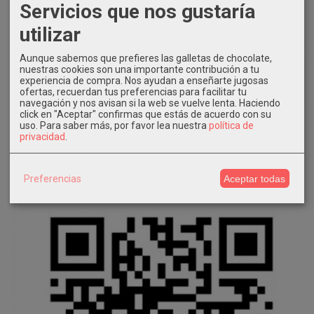
Servicios que nos gustaría
utilizar
Aunque sabemos que prefieres las galletas de chocolate,
nuestras cookies son una importante contribución a tu
experiencia de compra. Nos ayudan a enseñarte jugosas
ofertas, recuerdan tus preferencias para facilitar tu
navegación y nos avisan si la web se vuelve lenta. Haciendo
click en "Aceptar" confirmas que estás de acuerdo con su
uso.
Para saber más, por favor lea nuestra
política de
privacidad
.
Preferencias
Aceptar todas