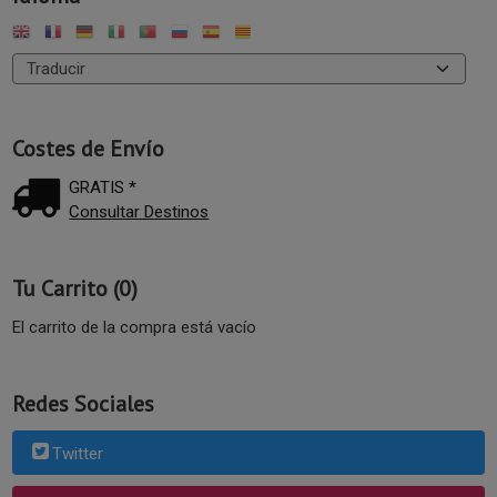
Costes de Envío
GRATIS *
Consultar Destinos
Tu Carrito (0)
El carrito de la compra está vacío
Redes Sociales
Twitter