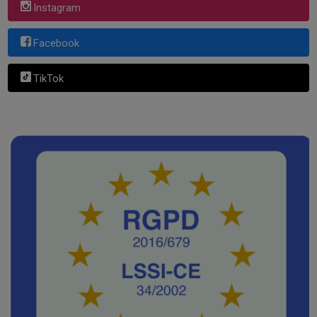
Instagram
Facebook
TikTok