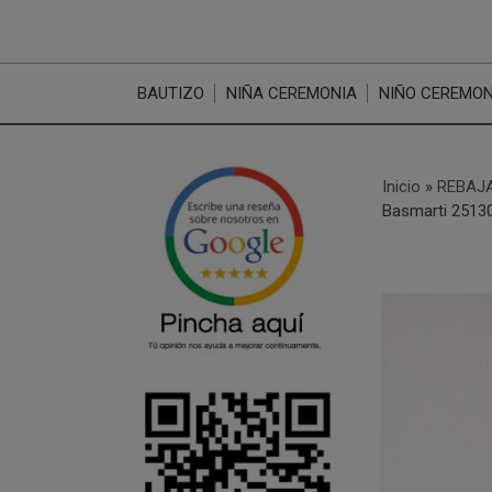
BAUTIZO
NIÑA CEREMONIA
NIÑO CEREMON
Inicio
»
REBAJA
Basmarti 2513