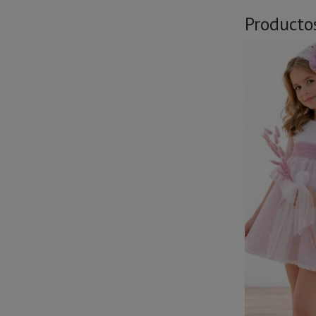
Producto