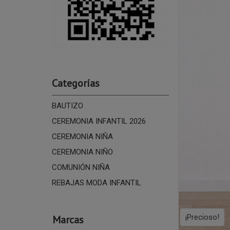
Categorías
BAUTIZO
CEREMONIA INFANTIL 2026
CEREMONIA NIÑA
CEREMONIA NIÑO
COMUNIÓN NIÑA
REBAJAS MODA INFANTIL
¡Precioso!
Marcas