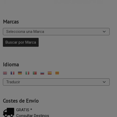
Marcas
Idioma
Costes de Envío
GRATIS *
Consultar Destinos