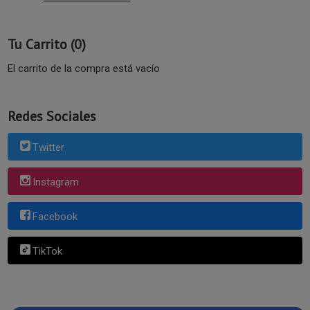
Tu Carrito (0)
El carrito de la compra está vacío
Redes Sociales
Twitter
Instagram
Facebook
TikTok