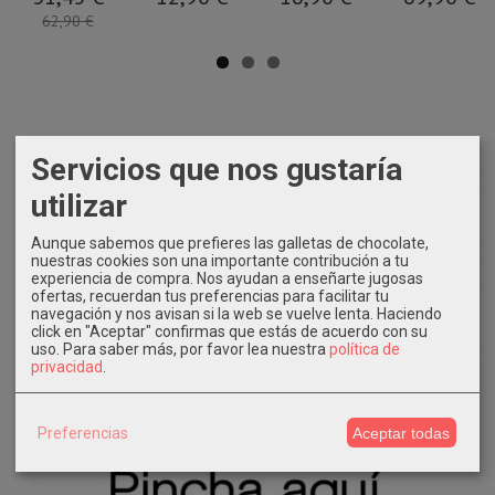
62,90 €
Servicios que nos gustaría
utilizar
Aunque sabemos que prefieres las galletas de chocolate,
nuestras cookies son una importante contribución a tu
experiencia de compra. Nos ayudan a enseñarte jugosas
ofertas, recuerdan tus preferencias para facilitar tu
navegación y nos avisan si la web se vuelve lenta. Haciendo
click en "Aceptar" confirmas que estás de acuerdo con su
uso.
Para saber más, por favor lea nuestra
política de
privacidad
.
Preferencias
Aceptar todas