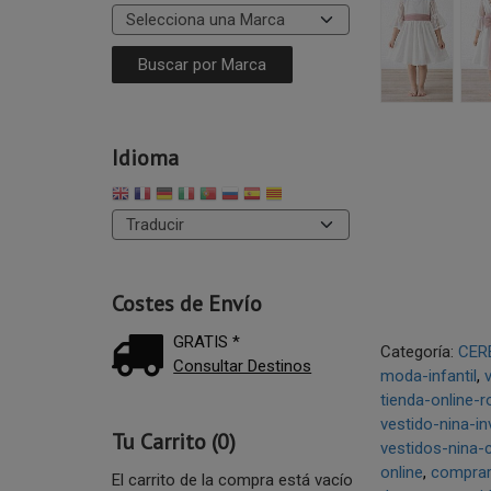
Idioma
Costes de Envío
GRATIS *
Categoría:
CER
Consultar Destinos
moda-infantil
tienda-online-
vestido-nina-in
Tu Carrito (0)
vestidos-nina-
online
comprar
El carrito de la compra está vacío