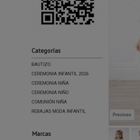
Categorías
BAUTIZO
CEREMONIA INFANTIL 2026
CEREMONIA NIÑA
CEREMONIA NIÑO
COMUNIÓN NIÑA
REBAJAS MODA INFANTIL
Precioso
Marcas