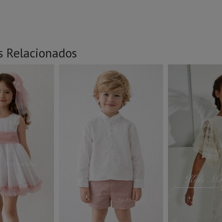
s Relacionados