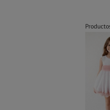
Producto