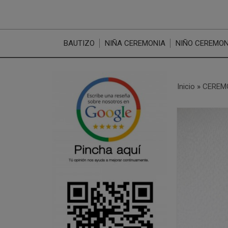
BAUTIZO
NIÑA CEREMONIA
NIÑO CEREMON
Inicio
»
CEREM