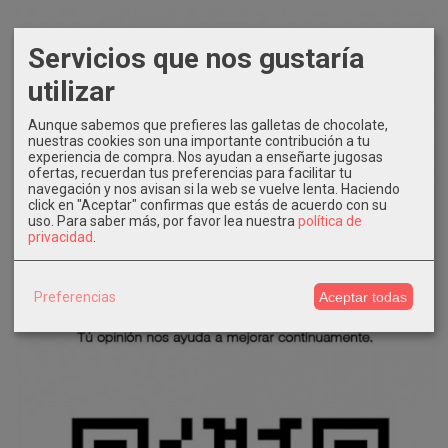
Servicios que nos gustaría
utilizar
Aunque sabemos que prefieres las galletas de chocolate,
nuestras cookies son una importante contribución a tu
experiencia de compra. Nos ayudan a enseñarte jugosas
ofertas, recuerdan tus preferencias para facilitar tu
navegación y nos avisan si la web se vuelve lenta. Haciendo
click en "Aceptar" confirmas que estás de acuerdo con su
uso.
Para saber más, por favor lea nuestra
política de
privacidad
.
Preferencias
Aceptar todas