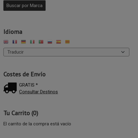
Idioma
Costes de Envío
GRATIS *
Consultar Destinos
Tu Carrito (0)
El carrito de la compra está vacío