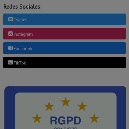
Redes Sociales
Twitter
Instagram
Facebook
TikTok