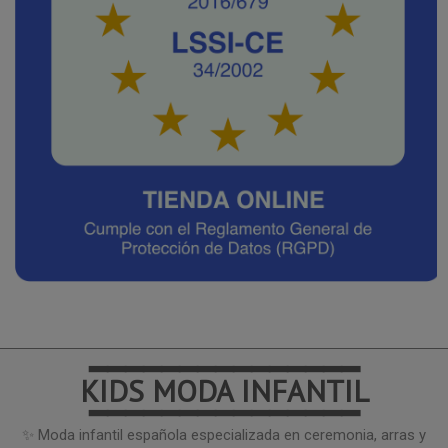
━━━━━━━━━━━━━━━
KIDS MODA INFANTIL
━━━━━━━━━━━━━━━
✨ Moda infantil española especializada en ceremonia, arras y