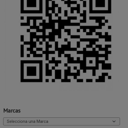
Marcas