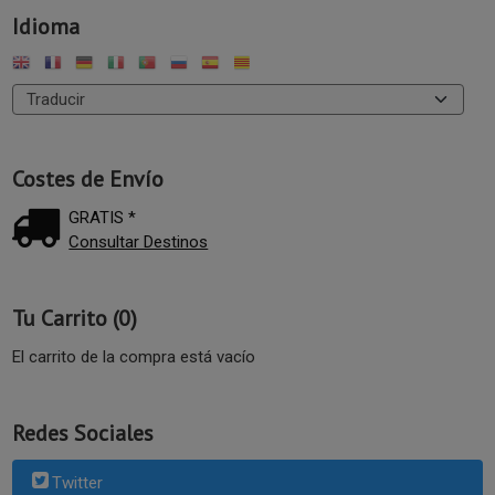
Idioma
Costes de Envío
GRATIS *
Consultar Destinos
Tu Carrito (0)
El carrito de la compra está vacío
Redes Sociales
Twitter