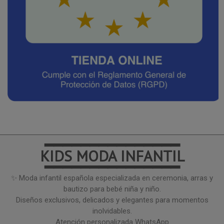
━━━━━━━━━━━━━━━
KIDS MODA INFANTIL
━━━━━━━━━━━━━━━
✨ Moda infantil española especializada en ceremonia, arras y
bautizo para bebé niña y niño.
Diseños exclusivos, delicados y elegantes para momentos
inolvidables.
Atención personalizada WhatsApp