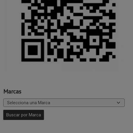
Marcas