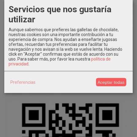
Servicios que nos gustaría
utilizar
Aunque sabemos que prefieres las galletas de chocolate,
nuestras cookies son una importante contribución a tu
experiencia de compra. Nos ayudan a enseñarte jugosas
ofertas, recuerdan tus preferencias para facilitar tu
navegación y nos avisan si la web se vuelve lenta. Haciendo
click en "Aceptar" confirmas que estás de acuerdo con su
uso.
Para saber más, por favor lea nuestra
política de
privacidad
.
Preferencias
Aceptar todas