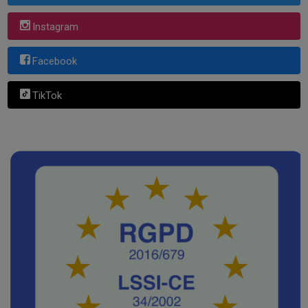
Instagram
Facebook
TikTok