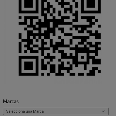
Marcas