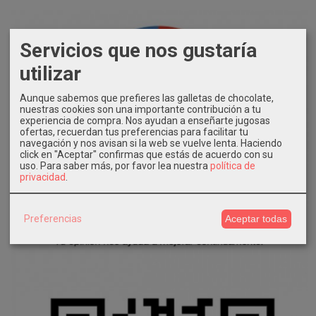
Servicios que nos gustaría
utilizar
Aunque sabemos que prefieres las galletas de chocolate,
nuestras cookies son una importante contribución a tu
experiencia de compra. Nos ayudan a enseñarte jugosas
ofertas, recuerdan tus preferencias para facilitar tu
navegación y nos avisan si la web se vuelve lenta. Haciendo
click en "Aceptar" confirmas que estás de acuerdo con su
uso.
Para saber más, por favor lea nuestra
política de
privacidad
.
Preferencias
Aceptar todas