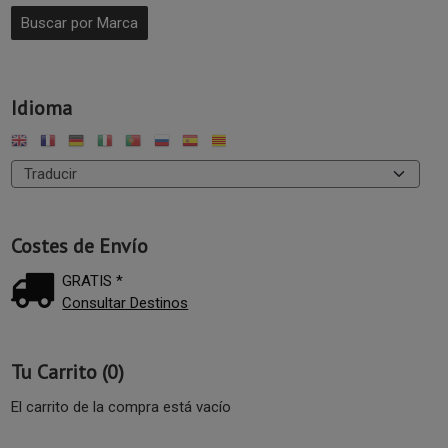
Idioma
Costes de Envío
GRATIS *
Consultar Destinos
Tu Carrito (0)
El carrito de la compra está vacío