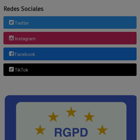
Redes Sociales
Twitter
Instagram
Facebook
TikTok