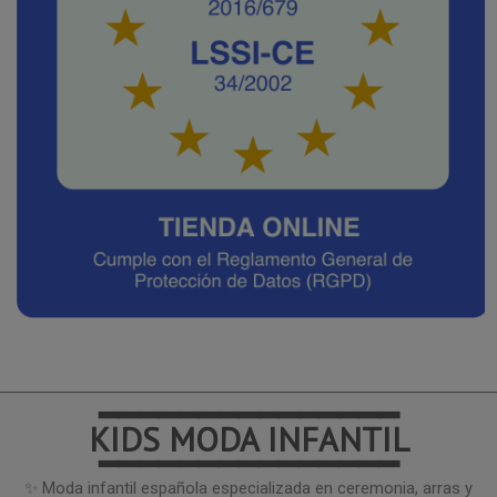
━━━━━━━━━━━━━━━
KIDS MODA INFANTIL
━━━━━━━━━━━━━━━
✨ Moda infantil española especializada en ceremonia, arras y