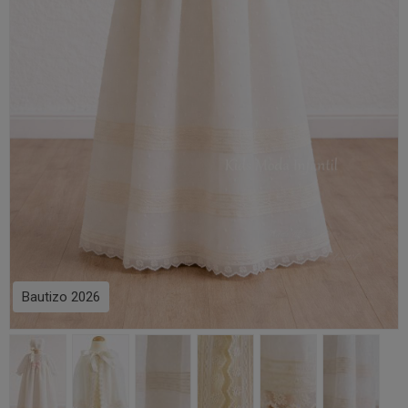
Bautizo 2026