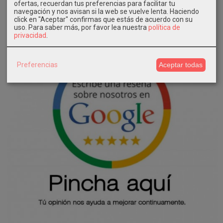
ofertas, recuerdan tus preferencias para facilitar tu
navegación y nos avisan si la web se vuelve lenta. Haciendo
click en "Aceptar" confirmas que estás de acuerdo con su
uso.
Para saber más, por favor lea nuestra
política de
privacidad
.
Preferencias
Aceptar todas