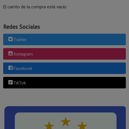
El carrito de la compra está vacío
Redes Sociales
Twitter
Instagram
Facebook
TikTok