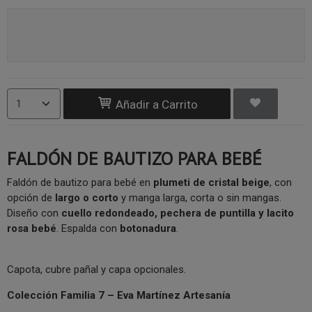
Añadir a Carrito
FALDÓN DE BAUTIZO PARA BEBÉ
Faldón de bautizo para bebé en
plumeti de cristal beige
, con
opción de
largo o corto
y manga larga, corta o sin mangas.
Diseño con
cuello redondeado, pechera de puntilla y lacito
rosa bebé
. Espalda con
botonadura
.
Capota, cubre pañal y capa opcionales.
Colección Familia 7 – Eva Martínez Artesanía