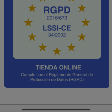
━━━━━━━━━━━━━━━