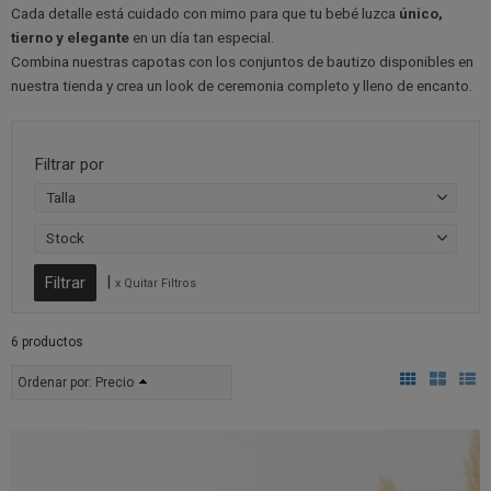
Cada detalle está cuidado con mimo para que tu bebé luzca
único,
tierno y elegante
en un día tan especial.
Combina nuestras capotas con los conjuntos de bautizo disponibles en
nuestra tienda y crea un look de ceremonia completo y lleno de encanto.
Filtrar por
Talla
Stock
|
x Quitar Filtros
6 productos
Ordenar por:
Precio