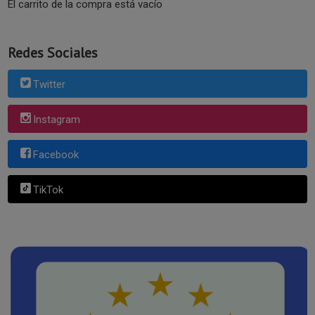
El carrito de la compra está vacío
Redes Sociales
Twitter
Instagram
Facebook
TikTok