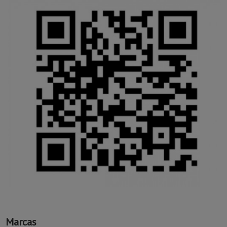
Marcas