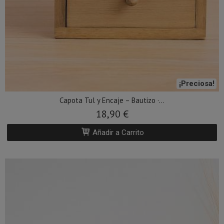
¡Preciosa!
Capota Tul y Encaje – Bautizo ·...
18,90 €
Añadir a Carrito