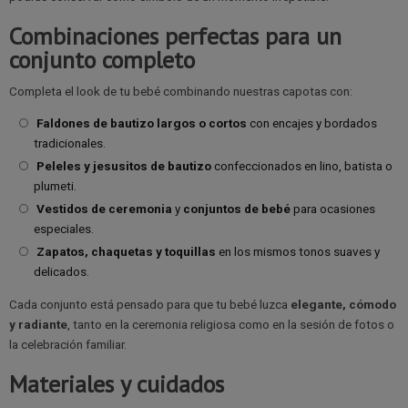
Combinaciones perfectas para un
conjunto completo
Completa el look de tu bebé combinando nuestras capotas con:
Faldones de bautizo largos o cortos
con encajes y bordados
tradicionales.
Peleles y jesusitos de bautizo
confeccionados en lino, batista o
plumeti.
Vestidos de ceremonia
y
conjuntos de bebé
para ocasiones
especiales.
Zapatos, chaquetas y toquillas
en los mismos tonos suaves y
delicados.
Cada conjunto está pensado para que tu bebé luzca
elegante, cómodo
y radiante
, tanto en la ceremonia religiosa como en la sesión de fotos o
la celebración familiar.
Materiales y cuidados