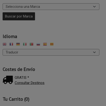
Idioma
Costes de Envío
GRATIS *
Consultar Destinos
Tu Carrito (0)