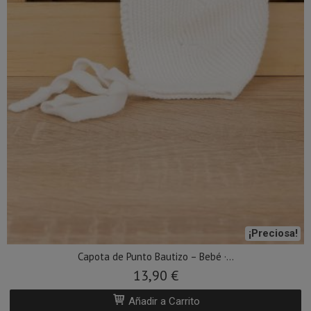
¡Preciosa!
Capota de Punto Bautizo – Bebé ·...
13,90 €
Añadir a Carrito