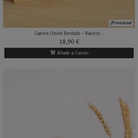
¡Preciosa!
Capota Cristal Bordado – Bautizo...
18,90 €
Añadir a Carrito