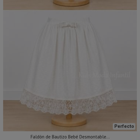
Perfecto
Faldón de Bautizo Bebé Desmontable...