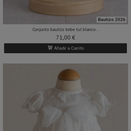
Bautizo 2026
Conjunto bautizo bebe tul blanco...
71,00 €
Añadir a Carrito