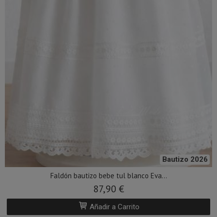
Bautizo 2026
Faldón bautizo bebe tul blanco Eva...
87,90 €
Añadir a Carrito