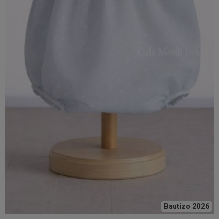
Bautizo 2026