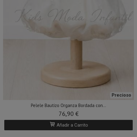
Precioso
Pelele Bautizo Organza Bordada con...
76,90 €
Añadir a Carrito