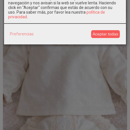
navegación y nos avisan si la web se vuelve lenta. Haciendo
click en "Aceptar" confirmas que estás de acuerdo con su
uso.
Para saber más, por favor lea nuestra
política de
privacidad
.
Preferencias
Aceptar todas