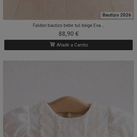
Bautizo 2026
Faldon bautizo bebe tul beige Eva...
88,90 €
Añadir a Carrito