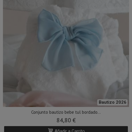
Bautizo 2026
Conjunto bautizo bebe tul bordado...
84,80 €
Añadir a Carrito