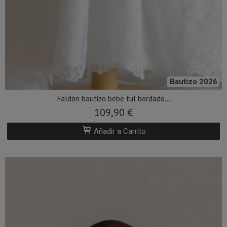
Bautizo 2026
Faldón bautizo bebe tul bordado...
109,90 €
Añadir a Carrito