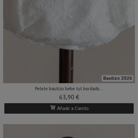
Bautizo 2026
Pelele bautizo bebe tul bordado...
63,90 €
Añadir a Carrito