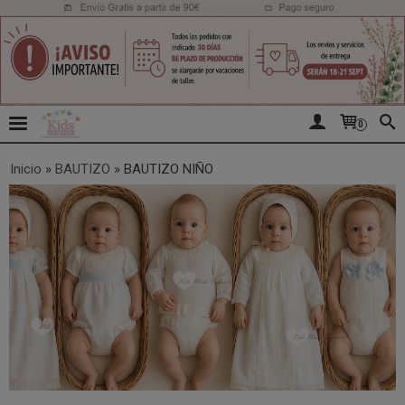
0
Inicio
»
BAUTIZO
»
BAUTIZO NIÑO