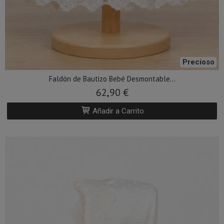
Precioso
Faldón de Bautizo Bebé Desmontable...
62,90 €
Añadir a Carrito