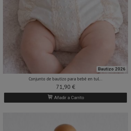
Bautizo 2026
Conjunto de bautizo para bebé en tul...
71,90 €
Añadir a Carrito