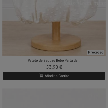
Precioso
Pelele de Bautizo Bebé Perla de...
53,90 €
Añadir a Carrito