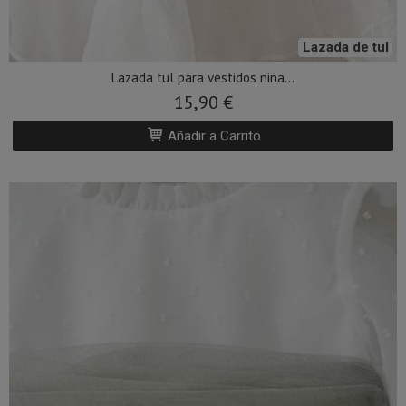
Lazada de tul
Lazada tul para vestidos niña...
15,90 €
Añadir a Carrito