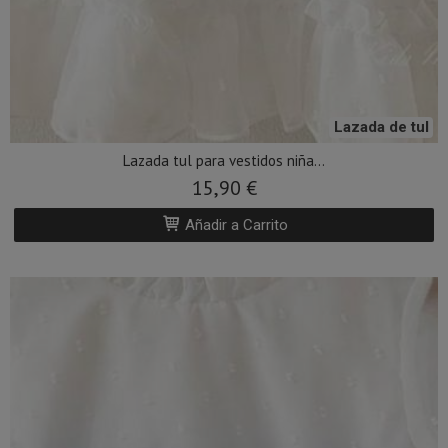
Lazada de tul
Lazada tul para vestidos niña...
15,90 €
Añadir a Carrito