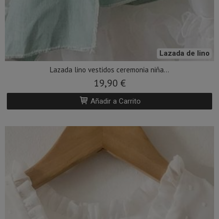
Lazada de lino
Lazada lino vestidos ceremonia niña...
19,90 €
Añadir a Carrito