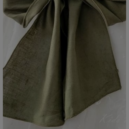
Lazada de lino