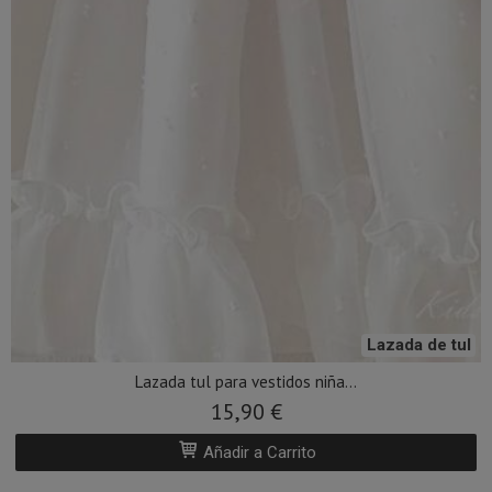
Lazada de tul
Lazada tul para vestidos niña...
15,90 €
Añadir a Carrito