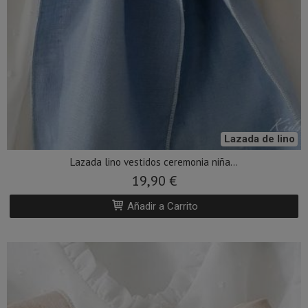
Lazada de lino
Lazada lino vestidos ceremonia niña...
19,90 €
Añadir a Carrito