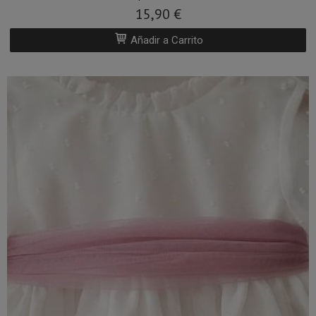
Añadir a Carrito