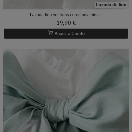
Lazada lino vestidos ceremonia niña...
19,90 €
Añadir a Carrito