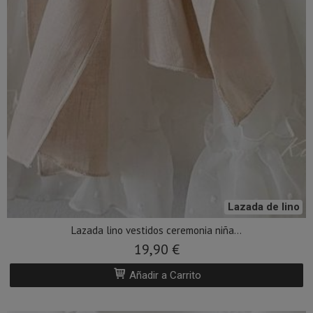
Lazada de lino
Lazada lino vestidos ceremonia niña...
19,90 €
Añadir a Carrito