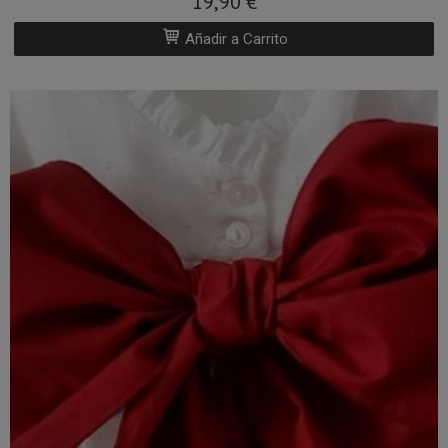
Añadir a Carrito