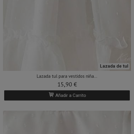
Lazada de tul
Lazada tul para vestidos niña...
15,90 €
Añadir a Carrito