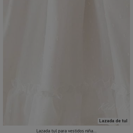
Lazada de tul
Lazada tul para vestidos niña...
15,90 €