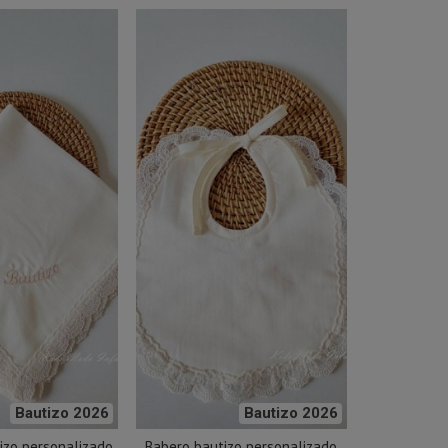
Bautizo 2026
Bautizo 2026
izo personalizado
Babero bautizo personalizado