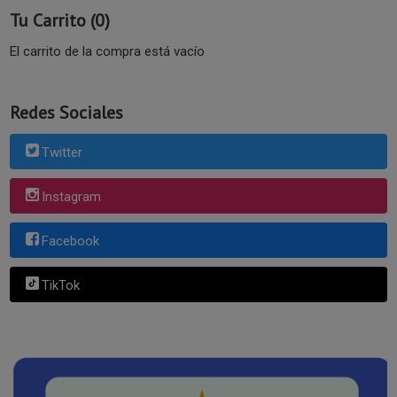
Tu Carrito (0)
El carrito de la compra está vacío
Redes Sociales
Twitter
Instagram
Facebook
TikTok