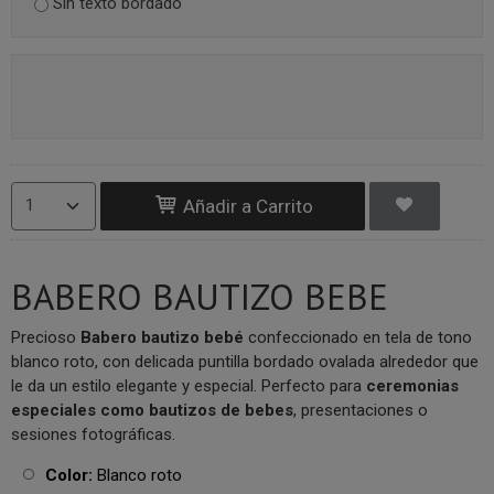
Sin texto bordado
Añadir a Carrito
BABERO BAUTIZO BEBE
Precioso
Babero bautizo bebé
confeccionado en tela de tono
blanco roto, con delicada puntilla bordado ovalada alrededor que
le da un estilo elegante y especial. Perfecto para
ceremonias
especiales como bautizos de bebes
, presentaciones o
sesiones fotográficas.
Color:
Blanco roto