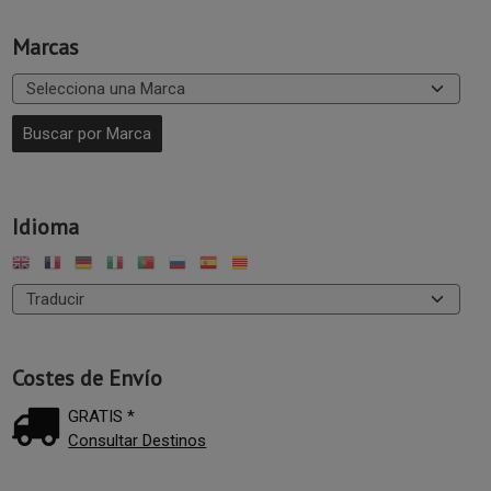
Marcas
Idioma
Costes de Envío
GRATIS *
Consultar Destinos