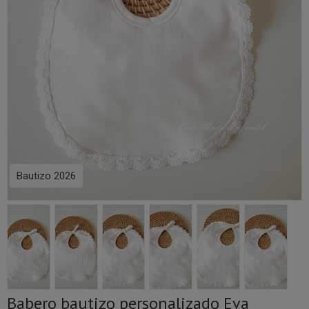
Bautizo 2026
Babero bautizo personalizado Eva