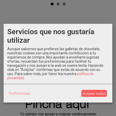
Servicios que nos gustaría
utilizar
Aunque sabemos que prefieres las galletas de chocolate,
nuestras cookies son una importante contribución a tu
experiencia de compra. Nos ayudan a enseñarte jugosas
ofertas, recuerdan tus preferencias para facilitar tu
navegación y nos avisan si la web se vuelve lenta. Haciendo
click en "Aceptar" confirmas que estás de acuerdo con su
uso.
Para saber más, por favor lea nuestra
política de
privacidad
.
Preferencias
Aceptar todas