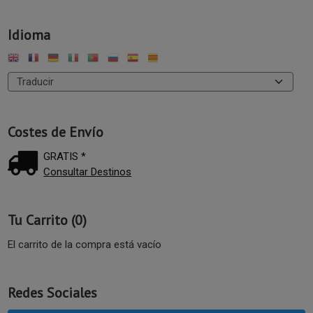
Idioma
Costes de Envío
GRATIS *
Consultar Destinos
Tu Carrito (0)
El carrito de la compra está vacío
Redes Sociales