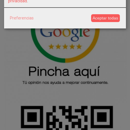
privacidad
.
Preferencias
Aceptar todas