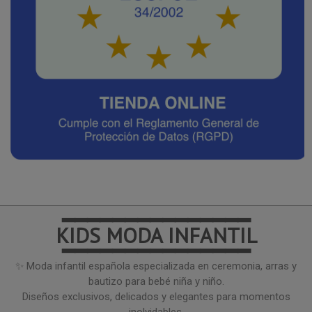
━━━━━━━━━━━━━━━
KIDS MODA INFANTIL
━━━━━━━━━━━━━━━
✨ Moda infantil española especializada en ceremonia, arras y
bautizo para bebé niña y niño.
Diseños exclusivos, delicados y elegantes para momentos