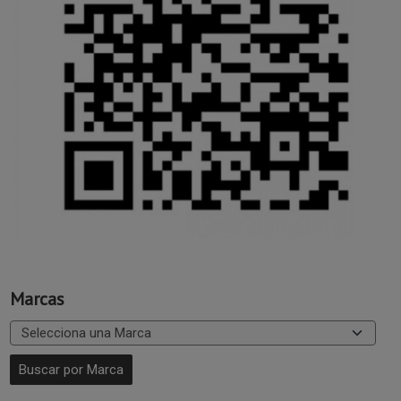
Marcas