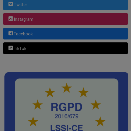
Twitter
Instagram
Facebook
TikTok