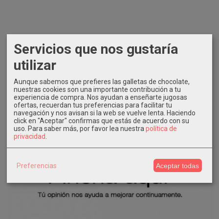
Servicios que nos gustaría
utilizar
Aunque sabemos que prefieres las galletas de chocolate,
nuestras cookies son una importante contribución a tu
experiencia de compra. Nos ayudan a enseñarte jugosas
ofertas, recuerdan tus preferencias para facilitar tu
navegación y nos avisan si la web se vuelve lenta. Haciendo
click en "Aceptar" confirmas que estás de acuerdo con su
uso.
Para saber más, por favor lea nuestra
política de
privacidad
.
Preferencias
Aceptar todas