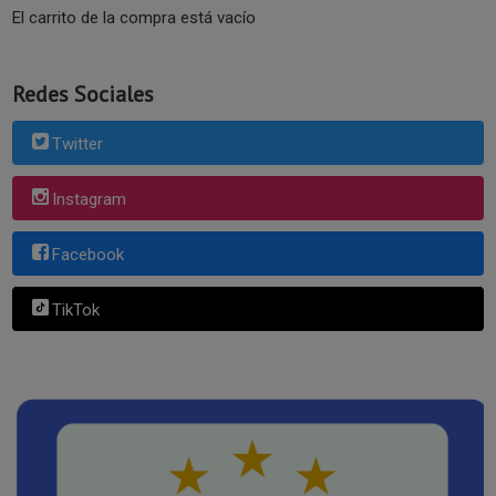
El carrito de la compra está vacío
Redes Sociales
Twitter
Instagram
Facebook
TikTok