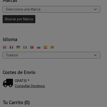
Marcas
Idioma
Costes de Envío
GRATIS *
Consultar Destinos
Tu Carrito (0)