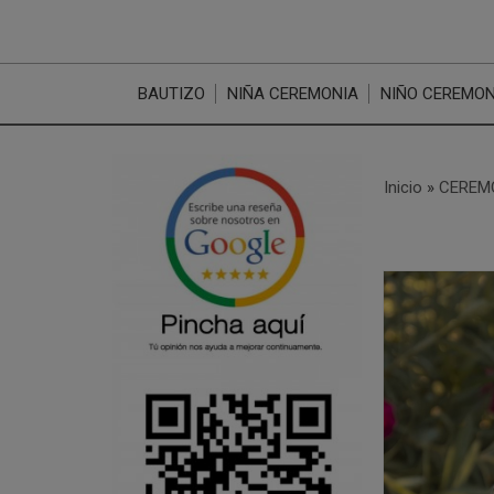
BAUTIZO
NIÑA CEREMONIA
NIÑO CEREMON
Inicio
»
CEREM