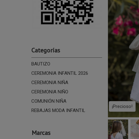
Categorías
BAUTIZO
CEREMONIA INFANTIL 2026
CEREMONIA NIÑA
CEREMONIA NIÑO
COMUNIÓN NIÑA
¡Precioso!
REBAJAS MODA INFANTIL
Marcas