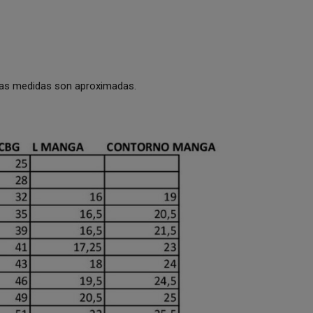
 Las medidas son aproximadas.