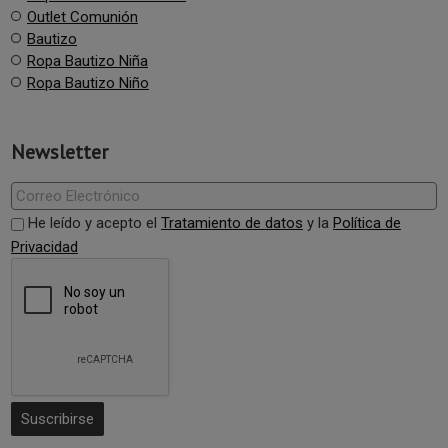
Outlet Comunión
Bautizo
Ropa Bautizo Niña
Ropa Bautizo Niño
Newsletter
He leído y acepto el
Tratamiento de datos
y la
Política de
Privacidad