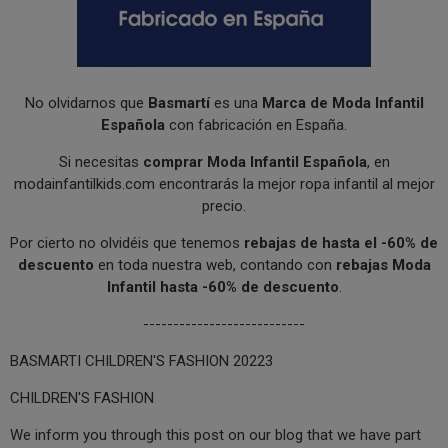
No olvidarnos que
Basmartí
es una
Marca de Moda Infantil
Española
con fabricación en España.
Si necesitas
comprar Moda Infantil Española
, en
modainfantilkids.com encontrarás la mejor ropa infantil al mejor
precio.
Por cierto no olvidéis que tenemos
rebajas de hasta el -60% de
descuento
en toda nuestra web, contando con
rebajas Moda
Infantil hasta -60% de descuento
.
---------------------------
BASMARTI CHILDREN'S FASHION 20223
CHILDREN'S FASHION
We inform you through this post on our blog that we have part