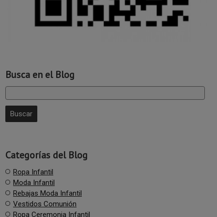
Busca en el Blog
Categorías del Blog
Ropa Infantil
Moda Infantil
Rebajas Moda Infantil
Vestidos Comunión
Ropa Ceremonia Infantil