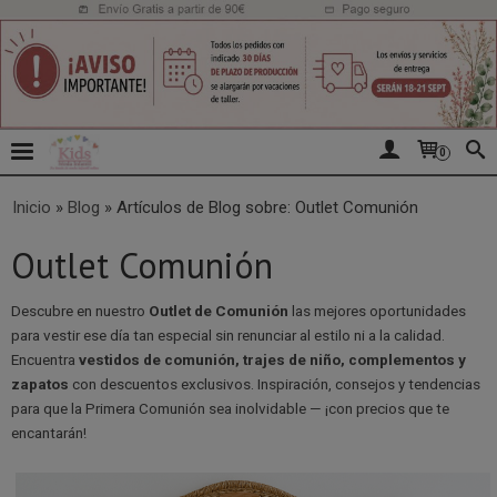
0
Inicio
»
Blog
»
Artículos de Blog sobre: Outlet Comunión
Outlet Comunión
Descubre en nuestro
Outlet de Comunión
las mejores oportunidades
para vestir ese día tan especial sin renunciar al estilo ni a la calidad.
Encuentra
vestidos de comunión, trajes de niño, complementos y
zapatos
con descuentos exclusivos. Inspiración, consejos y tendencias
para que la Primera Comunión sea inolvidable — ¡con precios que te
encantarán!