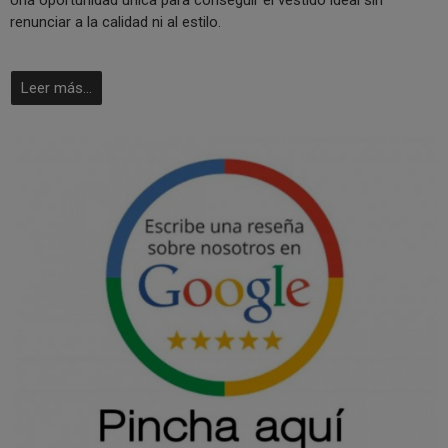
Una oportunidad única para conseguir el vestido ideal sin
renunciar a la calidad ni al estilo.
Leer más...