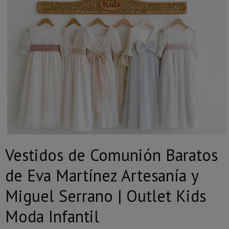
Vestidos de Comunión Baratos
de Eva Martínez Artesanía y
Miguel Serrano | Outlet Kids
Moda Infantil