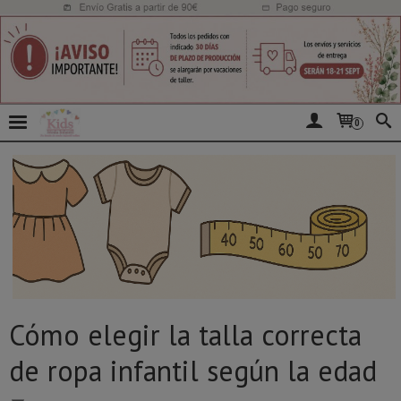
0
Cómo elegir la talla correcta
de ropa infantil según la edad