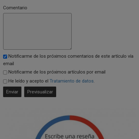
Comentario
Notificarme de los próximos comentarios de este artículo vía
email
Notificarme de los próximos artículos por email
He leído y acepto el
Tratamiento de datos
.