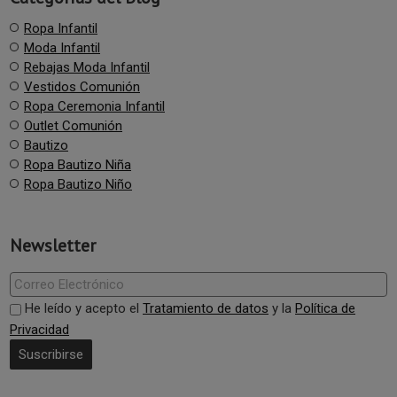
Ropa Infantil
Moda Infantil
Rebajas Moda Infantil
Vestidos Comunión
Ropa Ceremonia Infantil
Outlet Comunión
Bautizo
Ropa Bautizo Niña
Ropa Bautizo Niño
Newsletter
He leído y acepto el
Tratamiento de datos
y la
Política de
Privacidad