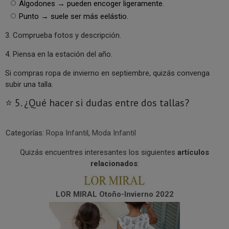
Algodones → pueden encoger ligeramente.
Punto → suele ser más eelástio.
3. Comprueba fotos y descripción.
4. Piensa en la estación del año.
Si compras ropa de invierno en septiembre, quizás convenga
subir una talla.
⭐ 5. ¿Qué hacer si dudas entre dos tallas?
Categorías:
Ropa Infantil
,
Moda Infantil
Quizás encuentres interesantes los siguientes
artículos
relacionados
:
LOR MIRAL Otoño-Invierno 2022