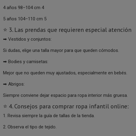
4 años 98–104 cm 4
5 años 104–110 cm 5
⭐ 3. Las prendas que requieren especial atención
➡ Vestidos y conjuntos:
Si dudas, elige una talla mayor para que queden cómodos.
➡ Bodies y camisetas:
Mejor que no queden muy ajustados, especialmente en bebés.
➡ Abrigos:
Siempre conviene dejar espacio para ropa interior más gruesa.
⭐ 4. Consejos para comprar ropa infantil online:
1. Revisa siempre la guía de tallas de la tienda.
2. Observa el tipo de tejido.