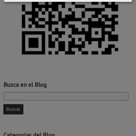
Busca en el Blog
Categorías del Blog