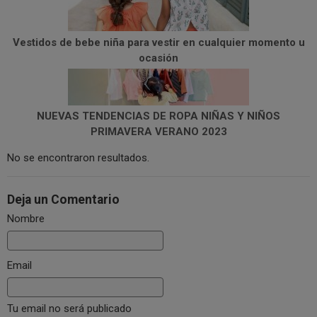
Vestidos de bebe niña para vestir en cualquier momento u
ocasión
NUEVAS TENDENCIAS DE ROPA NIÑAS Y NIÑOS
PRIMAVERA VERANO 2023
No se encontraron resultados.
Deja un Comentario
Nombre
Email
Tu email no será publicado