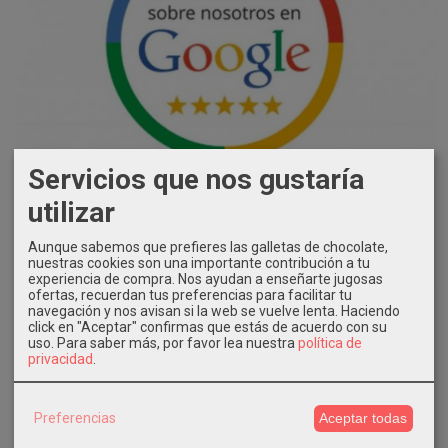
Servicios que nos gustaría
utilizar
Aunque sabemos que prefieres las galletas de chocolate,
nuestras cookies son una importante contribución a tu
experiencia de compra. Nos ayudan a enseñarte jugosas
ofertas, recuerdan tus preferencias para facilitar tu
navegación y nos avisan si la web se vuelve lenta. Haciendo
click en "Aceptar" confirmas que estás de acuerdo con su
uso.
Para saber más, por favor lea nuestra
política de
privacidad
.
Preferencias
Aceptar todas