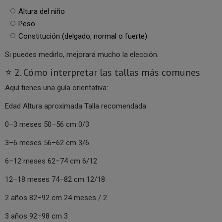
Altura del niño
Peso
Constitución (delgado, normal o fuerte)
Si puedes medirlo, mejorará mucho la elección.
⭐ 2. Cómo interpretar las tallas más comunes
Aquí tienes una guía orientativa:
Edad Altura aproximada Talla recomendada
0–3 meses 50–56 cm 0/3
3–6 meses 56–62 cm 3/6
6–12 meses 62–74 cm 6/12
12–18 meses 74–82 cm 12/18
2 años 82–92 cm 24 meses / 2
3 años 92–98 cm 3