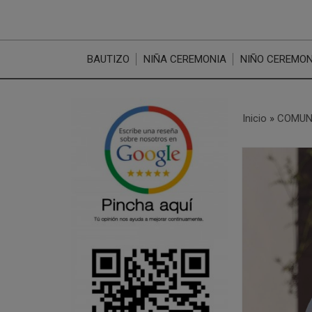
BAUTIZO
NIÑA CEREMONIA
NIÑO CEREMON
Inicio
»
COMUN