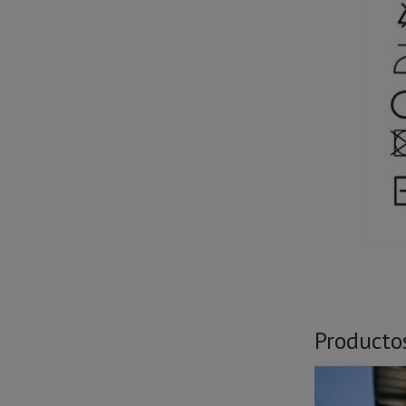
Producto