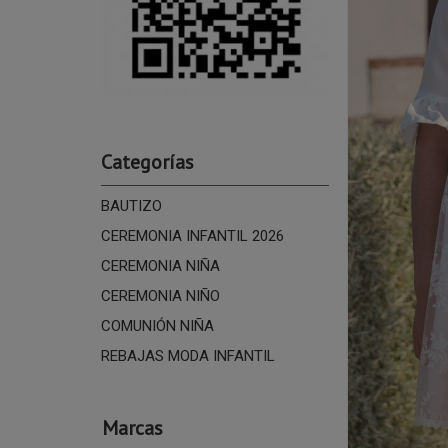
Categorías
BAUTIZO
CEREMONIA INFANTIL 2026
CEREMONIA NIÑA
CEREMONIA NIÑO
COMUNIÓN NIÑA
REBAJAS MODA INFANTIL
Marcas